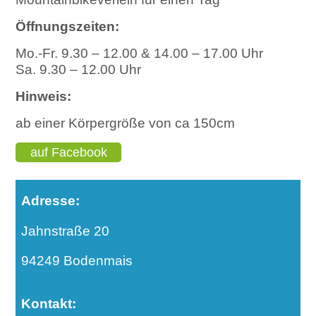
Mountainbikeverleih für einen Tag
Öffnungszeiten:
Mo.-Fr. 9.30 – 12.00 & 14.00 – 17.00 Uhr
Sa. 9.30 – 12.00 Uhr
Hinweis:
ab einer Körpergröße von ca 150cm
auf Facebook
teilen
Adresse:
Jahnstraße 20
94249 Bodenmais
Kontakt: