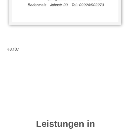
karte
Leistungen in