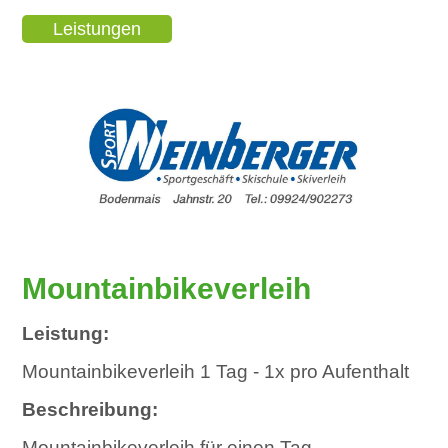
Leistungen
Mountainbikeverleih
Leistung:
Mountainbikeverleih 1 Tag - 1x pro Aufenthalt
Beschreibung: