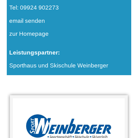
Tel: 09924 902273
email senden
zur Homepage
Leistungspartner:
Sporthaus und Skischule Weinberger