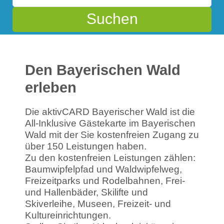
Suchen
Den Bayerischen Wald
erleben
Die aktivCARD Bayerischer Wald ist die
All-Inklusive Gästekarte im Bayerischen
Wald mit der Sie kostenfreien Zugang zu
über 150 Leistungen haben.
Zu den kostenfreien Leistungen zählen:
Baumwipfelpfad und Waldwipfelweg,
Freizeitparks und Rodelbahnen, Frei-
und Hallenbäder, Skilifte und
Skiverleihe, Museen, Freizeit- und
Kultureinrichtungen.