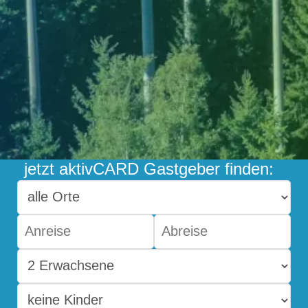
jetzt aktivCARD Gastgeber finden: