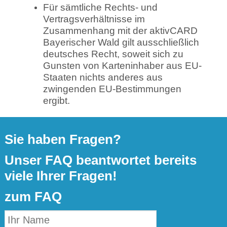
Für sämtliche Rechts- und
Vertragsverhältnisse im
Zusammenhang mit der aktivCARD
Bayerischer Wald gilt ausschließlich
deutsches Recht, soweit sich zu
Gunsten von Karteninhaber aus EU-
Staaten nichts anderes aus
zwingenden EU-Bestimmungen
ergibt.
Sie haben Fragen?
Unser FAQ beantwortet bereits
viele Ihrer Fragen!
zum FAQ