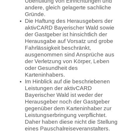
Überfüllung von Einrichtungen und
andere, gleich gelagerte sachliche
Gründe.
Die Haftung des Herausgebers der
aktivCARD Bayerischer Wald sowie
der Gastgeber ist hinsichtlich der
Herausgabe auf Vorsatz und grobe
Fahrlässigkeit beschränkt,
ausgenommen sind Ansprüche aus
der Verletzung von Körper, Leben
oder Gesundheit des
Karteninhabers.
Im Hinblick auf die beschriebenen
Leistungen der aktivCARD
Bayerischer Wald ist weder der
Herausgeber noch der Gastgeber
gegenüber dem Karteninhaber zur
Leistungserbringung verpflichtet.
Daher haben diese nicht die Stellung
eines Pauschalreiseveranstalters.