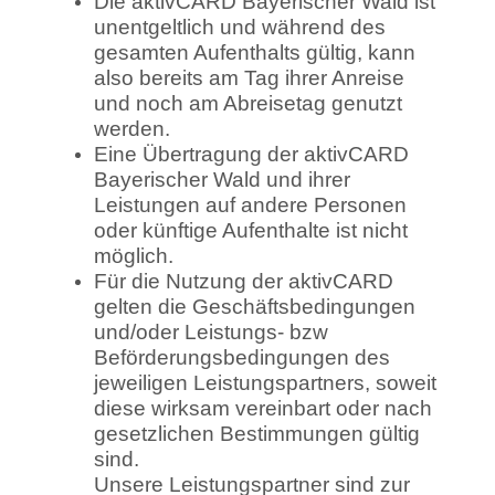
Die aktivCARD Bayerischer Wald ist
unentgeltlich und während des
gesamten Aufenthalts gültig, kann
also bereits am Tag ihrer Anreise
und noch am Abreisetag genutzt
werden.
Eine Übertragung der aktivCARD
Bayerischer Wald und ihrer
Leistungen auf andere Personen
oder künftige Aufenthalte ist nicht
möglich.
Für die Nutzung der aktivCARD
gelten die Geschäftsbedingungen
und/oder Leistungs- bzw
Beförderungsbedingungen des
jeweiligen Leistungspartners, soweit
diese wirksam vereinbart oder nach
gesetzlichen Bestimmungen gültig
sind.
Unsere Leistungspartner sind zur