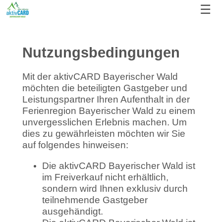
☰
Nutzungsbedingungen
Mit der aktivCARD Bayerischer Wald
möchten die beteiligten Gastgeber und
Leistungspartner Ihren Aufenthalt in der
Ferienregion Bayerischer Wald zu einem
unvergesslichen Erlebnis machen. Um
dies zu gewährleisten möchten wir Sie
auf folgendes hinweisen:
Die aktivCARD Bayerischer Wald ist
im Freiverkauf nicht erhältlich,
sondern wird Ihnen exklusiv durch
teilnehmende Gastgeber
ausgehändigt.