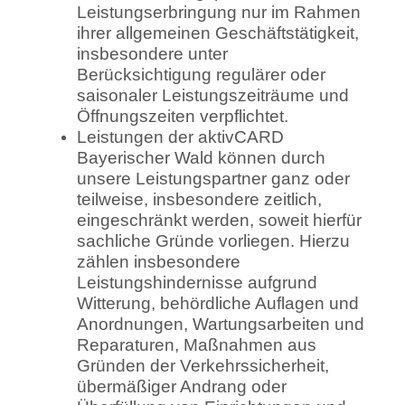
Leistungserbringung nur im Rahmen
ihrer allgemeinen Geschäftstätigkeit,
insbesondere unter
Berücksichtigung regulärer oder
saisonaler Leistungszeiträume und
Öffnungszeiten verpflichtet.
Leistungen der aktivCARD
Bayerischer Wald können durch
unsere Leistungspartner ganz oder
teilweise, insbesondere zeitlich,
eingeschränkt werden, soweit hierfür
sachliche Gründe vorliegen. Hierzu
zählen insbesondere
Leistungshindernisse aufgrund
Witterung, behördliche Auflagen und
Anordnungen, Wartungsarbeiten und
Reparaturen, Maßnahmen aus
Gründen der Verkehrssicherheit,
übermäßiger Andrang oder