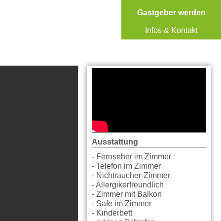
Gastgeber werden
Infos & Kontakt
Ausstattung
- Fernseher im Zimmer
- Telefon im Zimmer
- Nichtraucher-Zimmer
- Allergikerfreundlich
- Zimmer mit Balkon
- Safe im Zimmer
- Kinderbett