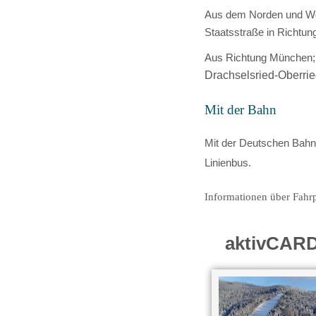
Aus dem Norden und Wes
Staatsstraße in Richtun
Aus Richtung München
Drachselsried-Oberri
Mit der Bahn
Mit der Deutschen Bahn 
Linienbus.
Informationen über Fahr
aktivCARD