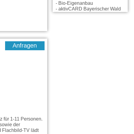
- Bio-Eigenanbau
- aktivCARD Bayerischer Wald
Anfragen
z für 1-11 Personen.
 sowie der
 Flachbild-TV lädt