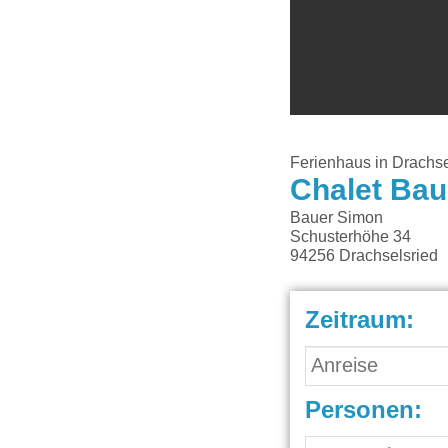
Ferienhaus in Drachse
Chalet Bau
Bauer Simon
Schusterhöhe 34
94256
Drachselsried
Zeitraum:
Personen: