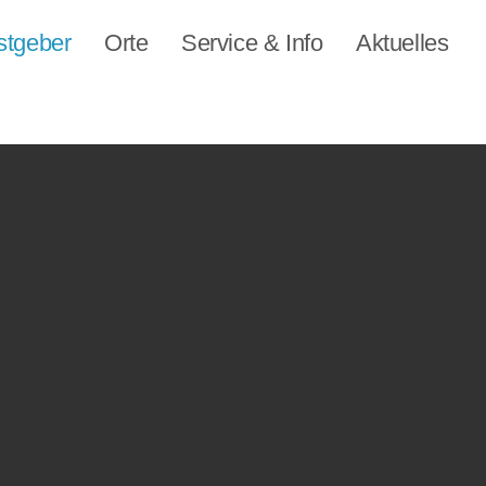
stgeber
Orte
Service & Info
Aktuelles