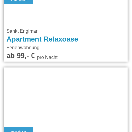
Sankt Englmar
Apartment Relaxoase
Ferienwohnung
ab 99,- €
pro Nacht