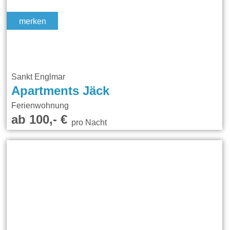
merken
Sankt Englmar
Apartments Jäck
Ferienwohnung
ab 100,- €
pro Nacht