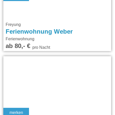
Freyung
Ferienwohnung Weber
Ferienwohnung
ab 80,- €
pro Nacht
merken