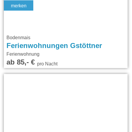
merken
Bodenmais
Ferienwohnungen Gstöttner
Ferienwohnung
ab 85,- €
pro Nacht