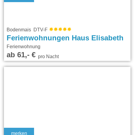
Bodenmais DTV-F
Ferienwohnungen Haus Elisabeth
Ferienwohnung
ab 61,- €
pro Nacht
merken