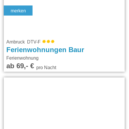
merken
Arnbruck DTV-F
Ferienwohnungen Baur
Ferienwohnung
ab 69,- €
pro Nacht