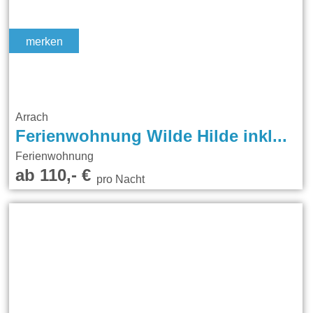
merken
Arrach
Ferienwohnung Wilde Hilde inklusive aktivCARD
Ferienwohnung
ab 110,- €
pro Nacht