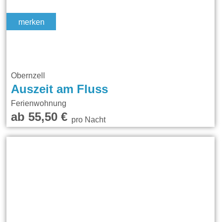
merken
Obernzell
Auszeit am Fluss
Ferienwohnung
ab 55,50 €
pro Nacht