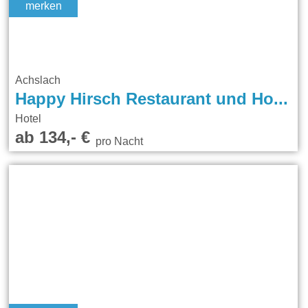
merken
Achslach
Happy Hirsch Restaurant und Hotel Hirschenstein
Hotel
ab 134,- €
pro Nacht