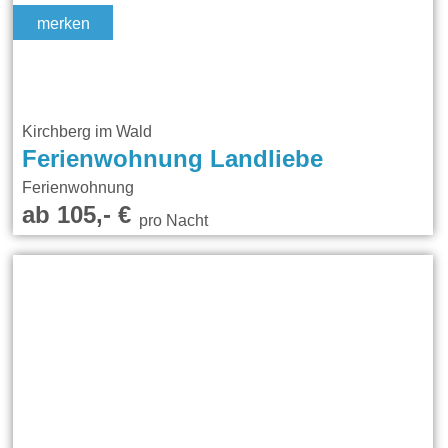
merken
Kirchberg im Wald
Ferienwohnung Landliebe
Ferienwohnung
ab 105,- €
pro Nacht