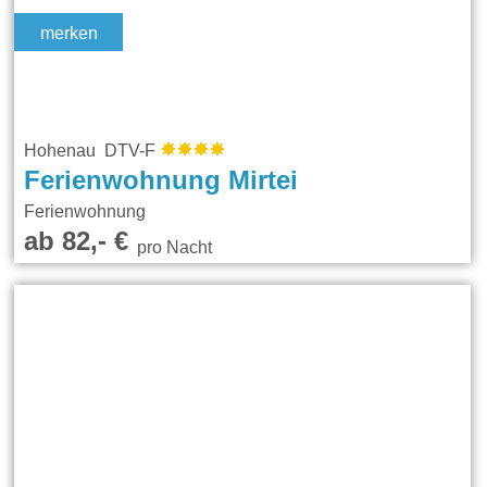
merken
Hohenau DTV-F
Ferienwohnung Mirtei
Ferienwohnung
ab 82,- €
pro Nacht