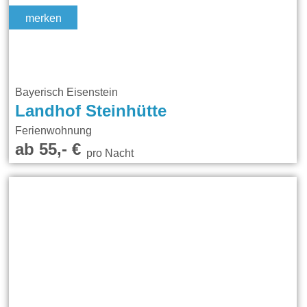
merken
Bayerisch Eisenstein
Landhof Steinhütte
Ferienwohnung
ab 55,- €
pro Nacht