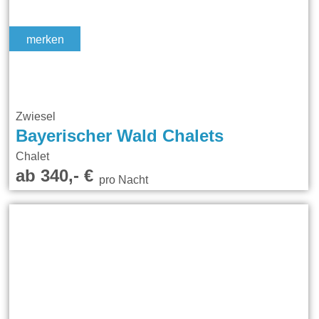
merken
Zwiesel
Bayerischer Wald Chalets
Chalet
ab 340,- €
pro Nacht