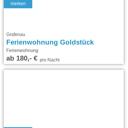
merken
Grafenau
Ferienwohnung Goldstück
Ferienwohnung
ab 180,- €
pro Nacht