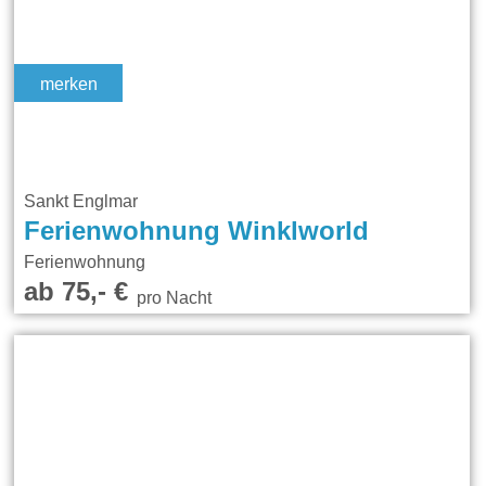
merken
Sankt Englmar
Ferienwohnung Winklworld
Ferienwohnung
ab 75,- €
pro Nacht