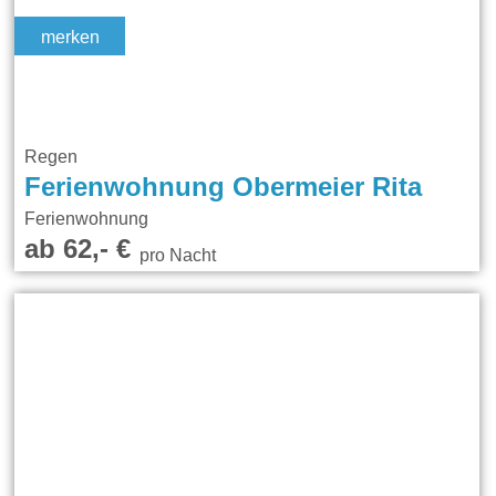
merken
Regen
Ferienwohnung Obermeier Rita
Ferienwohnung
ab 62,- €
pro Nacht