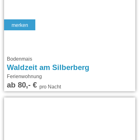
merken
Bodenmais
Waldzeit am Silberberg
Ferienwohnung
ab 80,- €
pro Nacht