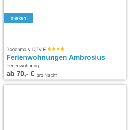
merken
Bodenmais DTV-F
Ferienwohnungen Ambrosius
Ferienwohnung
ab 70,- €
pro Nacht