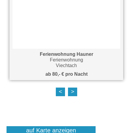
Ferienwohnung Hauner
Ferienwohnung
Viechtach
ab 80,- € pro Nacht
<
>
auf Karte anzeigen