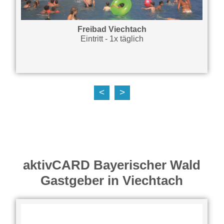
Freibad Viechtach
Eintritt - 1x täglich
<
>
aktivCARD Bayerischer Wald
Gastgeber in Viechtach