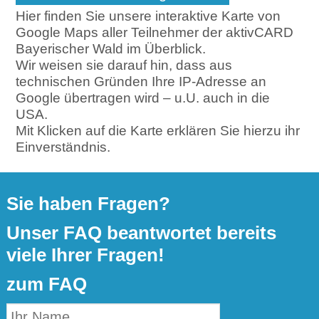
Hier finden Sie unsere interaktive Karte von
Google Maps aller Teilnehmer der aktivCARD
Bayerischer Wald im Überblick.
Wir weisen sie darauf hin, dass aus
technischen Gründen Ihre IP-Adresse an
Google übertragen wird – u.U. auch in die
USA.
Mit Klicken auf die Karte erklären Sie hierzu ihr
Einverständnis.
Sie haben Fragen?
Unser FAQ beantwortet bereits
viele Ihrer Fragen!
zum FAQ