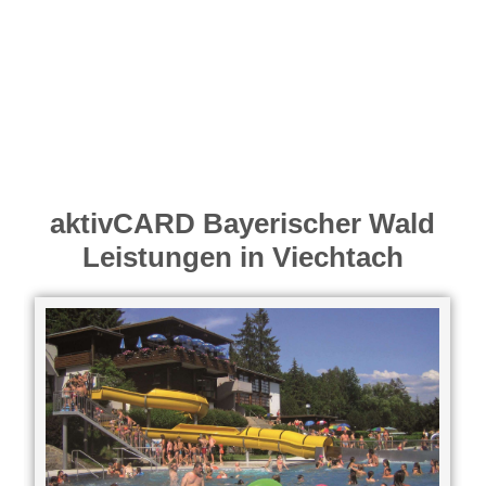
aktivCARD Bayerischer Wald
Leistungen in Viechtach