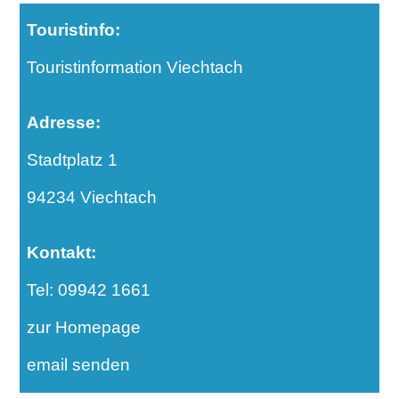
Touristinfo:
Touristinformation Viechtach
Adresse:
Stadtplatz 1
94234 Viechtach
Kontakt:
Tel: 09942 1661
zur Homepage
email senden