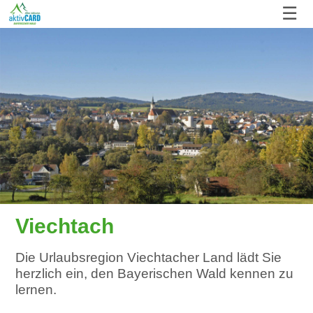
☰
Viechtach
Die Urlaubsregion Viechtacher Land lädt Sie
herzlich ein, den Bayerischen Wald kennen zu
lernen.