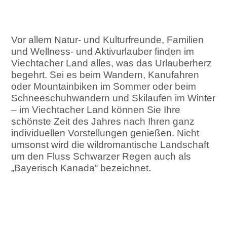
Vor allem Natur- und Kulturfreunde, Familien
und Wellness- und Aktivurlauber finden im
Viechtacher Land alles, was das Urlauberherz
begehrt. Sei es beim Wandern, Kanufahren
oder Mountainbiken im Sommer oder beim
Schneeschuhwandern und Skilaufen im Winter
– im Viechtacher Land können Sie Ihre
schönste Zeit des Jahres nach Ihren ganz
individuellen Vorstellungen genießen. Nicht
umsonst wird die wildromantische Landschaft
um den Fluss Schwarzer Regen auch als
„Bayerisch Kanada“ bezeichnet.