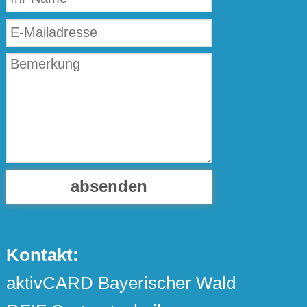
absenden
Kontakt:
aktivCARD Bayerischer Wald