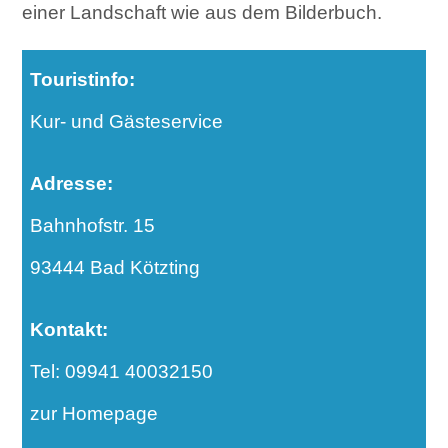
einer Landschaft wie aus dem Bilderbuch.
Touristinfo:
Kur- und Gästeservice
Adresse:
Bahnhofstr. 15
93444 Bad Kötzting
Kontakt:
Tel: 09941 40032150
zur Homepage