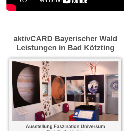
aktivCARD Bayerischer Wald
Leistungen in Bad Kötzting
Ausstellung Faszination Universum