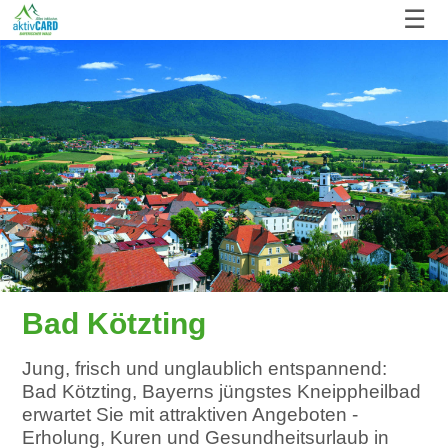
☰
Bad Kötzting
Jung, frisch und unglaublich entspannend:
Bad Kötzting, Bayerns jüngstes Kneippheilbad
erwartet Sie mit attraktiven Angeboten -
Erholung, Kuren und Gesundheitsurlaub in