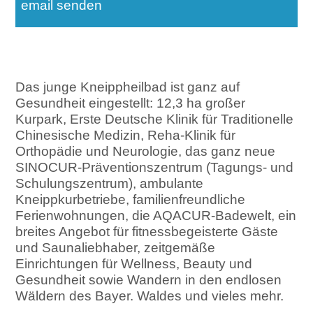
email senden
Das junge Kneippheilbad ist ganz auf
Gesundheit eingestellt: 12,3 ha großer
Kurpark, Erste Deutsche Klinik für Traditionelle
Chinesische Medizin, Reha-Klinik für
Orthopädie und Neurologie, das ganz neue
SINOCUR-Präventionszentrum (Tagungs- und
Schulungszentrum), ambulante
Kneippkurbetriebe, familienfreundliche
Ferienwohnungen, die AQACUR-Badewelt, ein
breites Angebot für fitnessbegeisterte Gäste
und Saunaliebhaber, zeitgemäße
Einrichtungen für Wellness, Beauty und
Gesundheit sowie Wandern in den endlosen
Wäldern des Bayer. Waldes und vieles mehr.