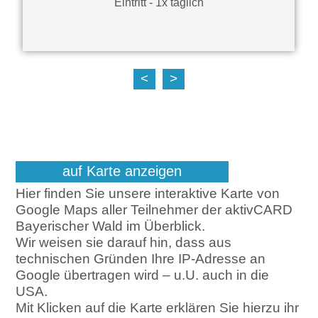
t
Eintritt - 1x täglich
<
>
auf Karte anzeigen
Hier finden Sie unsere interaktive Karte von
Google Maps aller Teilnehmer der aktivCARD
Bayerischer Wald im Überblick.
Wir weisen sie darauf hin, dass aus
technischen Gründen Ihre IP-Adresse an
Google übertragen wird – u.U. auch in die
USA.
Mit Klicken auf die Karte erklären Sie hierzu ihr