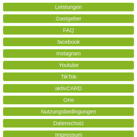
Leistungen
Gastgeber
FAQ
facebook
Instagram
Youtube
TikTok
aktivCARD
Orte
Nutzungsbedingungen
Datenschutz
Impressum