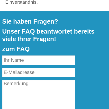
Einverständnis.
Sie haben Fragen?
Unser FAQ beantwortet bereits
viele Ihrer Fragen!
zum FAQ