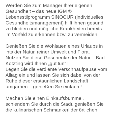
Werden Sie zum Manager Ihrer eigenen
Gesundheit – das neue IGM ®
Lebensstilprogramm SINOCUR (Individuelles
Gesundheitsmanagement) hilft Ihnen gesund
zu bleiben und mögliche Krankheiten bereits
im Vorfeld zu erkennen bzw. zu vermeiden.
Genießen Sie die Wohltaten eines Urlaubs in
intakter Natur, reiner Umwelt und Flora.
Nutzen Sie diese Geschenke der Natur – Bad
Kötzting wird Ihnen „gut tun“ !
Legen Sie die verdiente Verschnaufpause vom
Alltag ein und lassen Sie sich dabei von der
Ruhe dieser erstaunlichen Landschaft
umgarnen – genießen Sie einfach !
Machen Sie einen Einkaufsbummel,
schlendern Sie durch die Stadt, genießen Sie
die kulinarischen Schmankerl der örtlichen