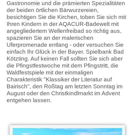
Gastronomie und die prämierten Spezialitäten
der beiden örtlichen Bärwurzereien,
besichtigen Sie die Kirchen, toben Sie sich mit
Ihren Kindern in der AQACUR-Badewelt mit
angegliedertem Wellenfreibad so richtig aus,
spazieren Sie an der malerischen
Uferpromenade entlang - oder versuchen Sie
einfach Ihr Glück in der Bayer. Spielbank Bad
Kötzting. Auf keinen Fall sollten Sie sich aber
die Pfingstfestwoche mit dem Pfingstritt, die
Waldfestspiele mit der einmaligen
Charakteristik "Klassiker der Literatur auf
Bairisch", den Roßtag am letzten Sonntag im
August oder den Christkindlmarkt im Advent
entgehen lassen.