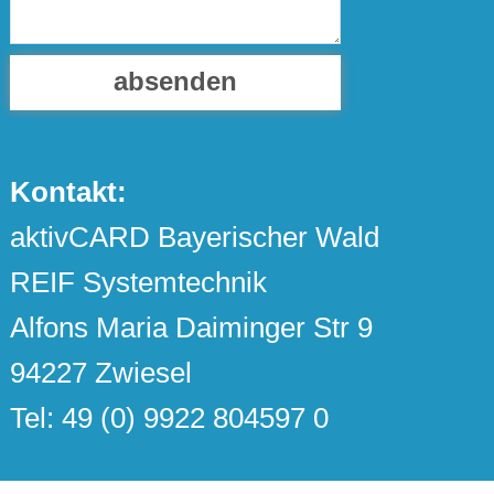
absenden
Kontakt:
aktivCARD Bayerischer Wald
REIF Systemtechnik
Alfons Maria Daiminger Str 9
94227 Zwiesel
Tel: 49 (0) 9922 804597 0