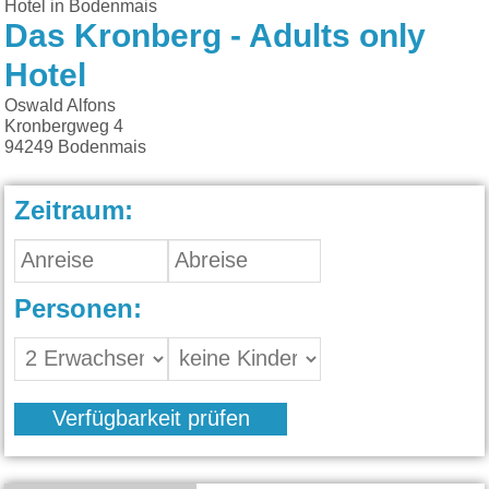
Hotel in Bodenmais
Das Kronberg - Adults only
Hotel
Oswald Alfons
Kronbergweg 4
94249
Bodenmais
Zeitraum:
Personen:
Verfügbarkeit prüfen