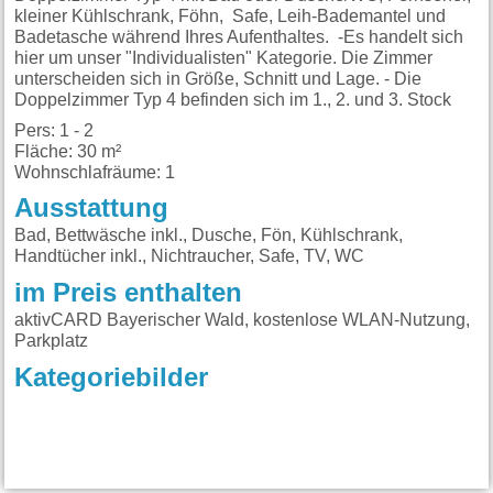
kleiner Kühlschrank, Föhn, Safe, Leih-Bademantel und
Badetasche während Ihres Aufenthaltes. -Es handelt sich
hier um unser "Individualisten" Kategorie. Die Zimmer
unterscheiden sich in Größe, Schnitt und Lage. - Die
Doppelzimmer Typ 4 befinden sich im 1., 2. und 3. Stock
Pers: 1 - 2
Fläche: 30 m²
Wohnschlafräume: 1
Ausstattung
Bad, Bettwäsche inkl., Dusche, Fön, Kühlschrank,
Handtücher inkl., Nichtraucher, Safe, TV, WC
im Preis enthalten
aktivCARD Bayerischer Wald, kostenlose WLAN-Nutzung,
Parkplatz
Kategoriebilder