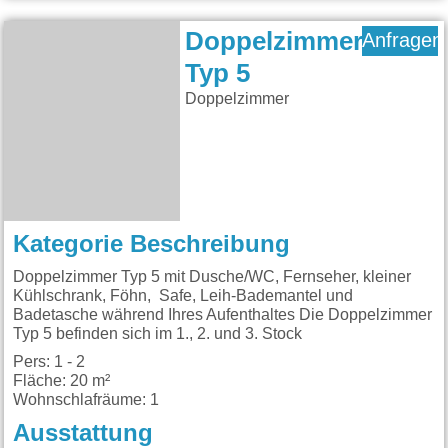
Doppelzimmer
Anfragen
Typ 5
Doppelzimmer
Kategorie Beschreibung
Doppelzimmer Typ 5 mit Dusche/WC, Fernseher, kleiner
Kühlschrank, Föhn, Safe, Leih-Bademantel und
Badetasche während Ihres Aufenthaltes Die Doppelzimmer
Typ 5 befinden sich im 1., 2. und 3. Stock
Pers: 1 - 2
Fläche: 20 m²
Wohnschlafräume: 1
Ausstattung