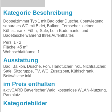
Kategorie Beschreibung
Doppelzimmer Typ 1 mit Bad oder Dusche, überwiegend
separates WC mit Bidet, Balkon, Fernseher, kleiner
Kühlschrank, Föhn, Safe, Leih-Bademantel und
Badetasche während Ihres Aufenthaltes
Pers: 1 - 2
Fläche: 45 m²
Wohnschlafräume: 1
Ausstattung
Bad, Balkon, Dusche, Fön, Handtücher inkl., Nichtraucher,
Safe, Sitzgruppe, TV, WC, Zusatzbett, Kühlschrank,
Bettwäsche inkl.
im Preis enthalten
aktivCARD Bayerischer Wald, kostenlose WLAN-Nutzung,
Parkplatz
Kategoriebilder