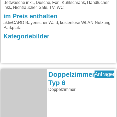
Bettwäsche inkl., Dusche, Fön, Kühlschrank, Handtücher
inkl., Nichtraucher, Safe, TV, WC
im Preis enthalten
aktivCARD Bayerischer Wald, kostenlose WLAN-Nutzung,
Parkplatz
Kategoriebilder
Doppelzimmer
Anfragen
Typ 6
Doppelzimmer