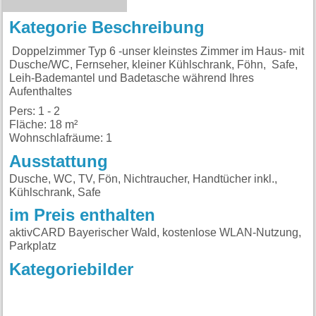
Kategorie Beschreibung
Doppelzimmer Typ 6 -unser kleinstes Zimmer im Haus- mit
Dusche/WC, Fernseher, kleiner Kühlschrank, Föhn, Safe,
Leih-Bademantel und Badetasche während Ihres
Aufenthaltes
Pers: 1 - 2
Fläche: 18 m²
Wohnschlafräume: 1
Ausstattung
Dusche, WC, TV, Fön, Nichtraucher, Handtücher inkl.,
Kühlschrank, Safe
im Preis enthalten
aktivCARD Bayerischer Wald, kostenlose WLAN-Nutzung,
Parkplatz
Kategoriebilder