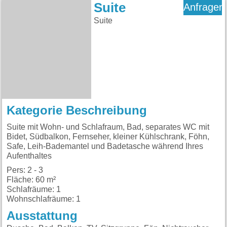
Suite
Anfragen
Suite
Kategorie Beschreibung
Suite mit Wohn- und Schlafraum, Bad, separates WC mit
Bidet, Südbalkon, Fernseher, kleiner Kühlschrank, Föhn,
Safe, Leih-Bademantel und Badetasche während Ihres
Aufenthaltes
Pers: 2 - 3
Fläche: 60 m²
Schlafräume: 1
Wohnschlafräume: 1
Ausstattung