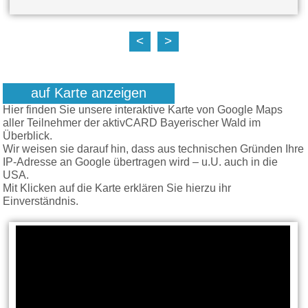
<
>
auf Karte anzeigen
Hier finden Sie unsere interaktive Karte von Google Maps
aller Teilnehmer der aktivCARD Bayerischer Wald im
Überblick.
Wir weisen sie darauf hin, dass aus technischen Gründen Ihre
IP-Adresse an Google übertragen wird – u.U. auch in die
USA.
Mit Klicken auf die Karte erklären Sie hierzu ihr
Einverständnis.