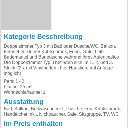
Kategorie Beschreibung
Doppelzimmer Typ 3 mit Bad oder Dusche/WC, Balkon,
Fernseher, kleiner Kühlschrank, Föhn, Safe, Leih-
Bademantel und Badetasche während Ihres Aufenthaltes
Die Doppelzimmer Typ 3 befinden sich im 1., 2. und 3.
Stock (2 x mit Vinylboden - hier Haustiere auf Anfrage
möglich)
Pers: 1 - 2
Fläche: 25 m²
Wohnschlafräume: 1
Ausstattung
Bad, Balkon, Bettwäsche inkl., Dusche, Fön, Kühlschrank,
Handtücher inkl., Nichtraucher, Safe, Sitzgruppe, TV, WC
im Preis enthalten