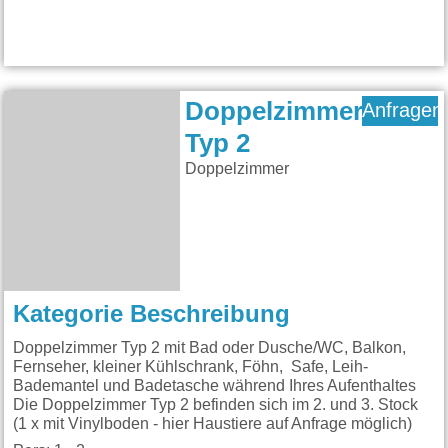
Doppelzimmer
Anfragen
Typ 2
Doppelzimmer
Kategorie Beschreibung
Doppelzimmer Typ 2 mit Bad oder Dusche/WC, Balkon,
Fernseher, kleiner Kühlschrank, Föhn, Safe, Leih-
Bademantel und Badetasche während Ihres Aufenthaltes
Die Doppelzimmer Typ 2 befinden sich im 2. und 3. Stock
(1 x mit Vinylboden - hier Haustiere auf Anfrage möglich)