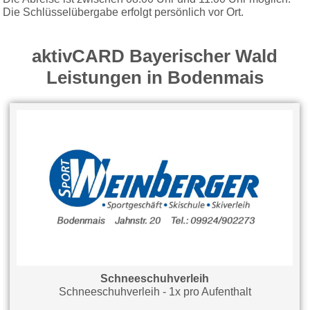
Die Schlüsselübergabe erfolgt persönlich vor Ort.
aktivCARD Bayerischer Wald
Leistungen in Bodenmais
Schneeschuhverleih
Schneeschuhverleih - 1x pro Aufenthalt