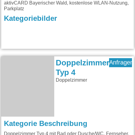
aktivCARD Bayerischer Wald, kostenlose WLAN-Nutzung,
Parkplatz
Kategoriebilder
Doppelzimmer
Anfragen
Typ 4
Doppelzimmer
Kategorie Beschreibung
Doppelzimmer Typ 4 mit Bad oder Dusche/WC, Fernseher,