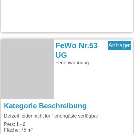
FeWo Nr.53
Anfragen
UG
Ferienwohnung
Kategorie Beschreibung
Derzeit leider nicht für Feriengäste verfügbar
Pers: 1 - 6
Fläche: 75 m²