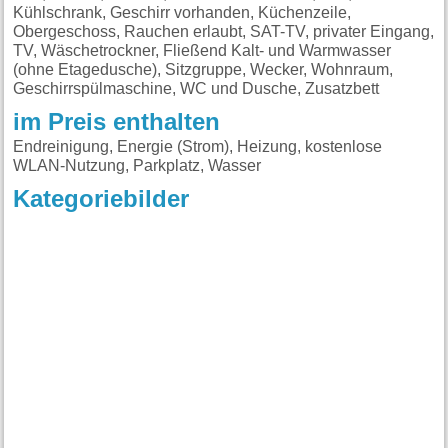
Kühlschrank, Geschirr vorhanden, Küchenzeile,
Obergeschoss, Rauchen erlaubt, SAT-TV, privater Eingang,
TV, Wäschetrockner, Fließend Kalt- und Warmwasser
(ohne Etagedusche), Sitzgruppe, Wecker, Wohnraum,
Geschirrspülmaschine, WC und Dusche, Zusatzbett
im Preis enthalten
Endreinigung, Energie (Strom), Heizung, kostenlose
WLAN-Nutzung, Parkplatz, Wasser
Kategoriebilder