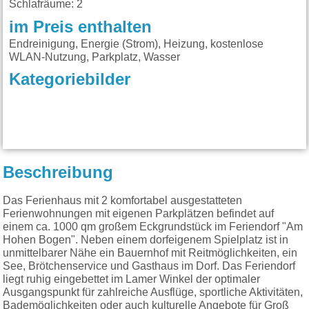
Schlafräume: 2
im Preis enthalten
Endreinigung, Energie (Strom), Heizung, kostenlose
WLAN-Nutzung, Parkplatz, Wasser
Kategoriebilder
Beschreibung
Das Ferienhaus mit 2 komfortabel ausgestatteten
Ferienwohnungen mit eigenen Parkplätzen befindet auf
einem ca. 1000 qm großem Eckgrundstück im Feriendorf "Am
Hohen Bogen". Neben einem dorfeigenem Spielplatz ist in
unmittelbarer Nähe ein Bauernhof mit Reitmöglichkeiten, ein
See, Brötchenservice und Gasthaus im Dorf. Das Feriendorf
liegt ruhig eingebettet im Lamer Winkel der optimaler
Ausgangspunkt für zahlreiche Ausflüge, sportliche Aktivitäten,
Bademöglichkeiten oder auch kulturelle Angebote für Groß