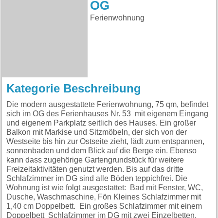
OG
Ferienwohnung
Kategorie Beschreibung
Die modern ausgestattete Ferienwohnung, 75 qm, befindet
sich im OG des Ferienhauses Nr. 53 mit eigenem Eingang
und eigenem Parkplatz seitlich des Hauses. Ein großer
Balkon mit Markise und Sitzmöbeln, der sich von der
Westseite bis hin zur Ostseite zieht, lädt zum entspannen,
sonnenbaden und dem Blick auf die Berge ein. Ebenso
kann dass zugehörige Gartengrundstück für weitere
Freizeitaktivitäten genutzt werden. Bis auf das dritte
Schlafzimmer im DG sind alle Böden teppichfrei. Die
Wohnung ist wie folgt ausgestattet: Bad mit Fenster, WC,
Dusche, Waschmaschine, Fön Kleines Schlafzimmer mit
1,40 cm Doppelbett. Ein großes Schlafzimmer mit einem
Doppelbett Schlafzimmer im DG mit zwei Einzelbetten.