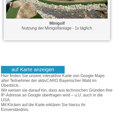
Minigolf
Nutzung der Minigolfanlage - 1x täglich
auf Karte anzeigen
Hier finden Sie unsere interaktive Karte von Google Maps
aller Teilnehmer der aktivCARD Bayerischer Wald im
Überblick.
Wir weisen sie darauf hin, dass aus technischen Gründen Ihre
IP-Adresse an Google übertragen wird – u.U. auch in die
USA.
Mit Klicken auf die Karte erklären Sie hierzu ihr
Einverständnis.