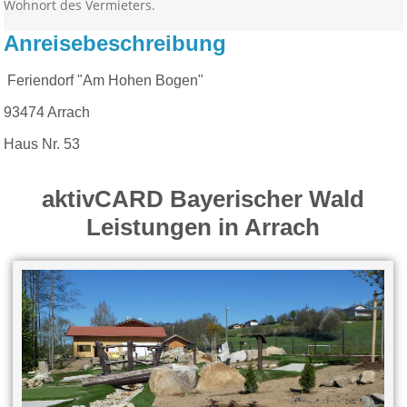
Wohnort des Vermieters.
Anreisebeschreibung
Feriendorf "Am Hohen Bogen"
93474 Arrach
Haus Nr. 53
aktivCARD Bayerischer Wald
Leistungen in Arrach