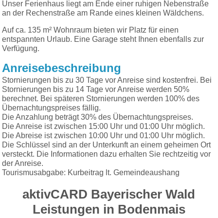
Unser Ferienhaus liegt am Ende einer ruhigen Nebenstraße
an der Rechenstraße am Rande eines kleinen Wäldchens.
Auf ca. 135 m² Wohnraum bieten wir Platz für einen
entspannten Urlaub. Eine Garage steht Ihnen ebenfalls zur
Verfügung.
Anreisebeschreibung
Stornierungen bis zu 30 Tage vor Anreise sind kostenfrei. Bei
Stornierungen bis zu 14 Tage vor Anreise werden 50%
berechnet. Bei späteren Stornierungen werden 100% des
Übernachtungspreises fällig.
Die Anzahlung beträgt 30% des Übernachtungspreises.
Die Anreise ist zwischen 15:00 Uhr und 01:00 Uhr möglich.
Die Abreise ist zwischen 10:00 Uhr und 01:00 Uhr möglich.
Die Schlüssel sind an der Unterkunft an einem geheimen Ort
versteckt. Die Informationen dazu erhalten Sie rechtzeitig vor
der Anreise.
Tourismusabgabe: Kurbeitrag lt. Gemeindeaushang
aktivCARD Bayerischer Wald
Leistungen in Bodenmais