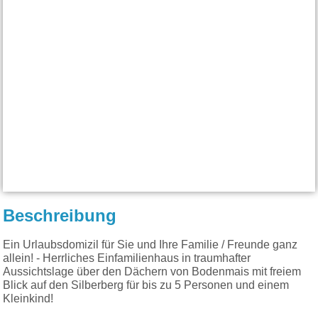
Beschreibung
Ein Urlaubsdomizil für Sie und Ihre Familie / Freunde ganz
allein! - Herrliches Einfamilienhaus in traumhafter
Aussichtslage über den Dächern von Bodenmais mit freiem
Blick auf den Silberberg für bis zu 5 Personen und einem
Kleinkind!