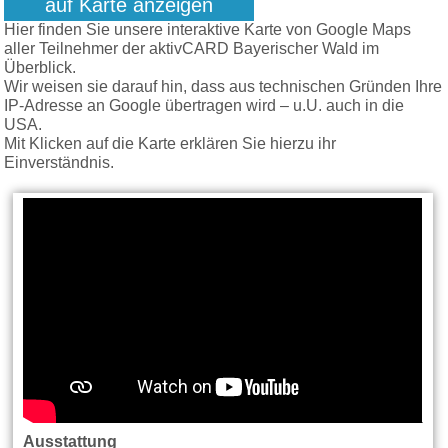
auf Karte anzeigen
Hier finden Sie unsere interaktive Karte von Google Maps
aller Teilnehmer der aktivCARD Bayerischer Wald im
Überblick.
Wir weisen sie darauf hin, dass aus technischen Gründen Ihre
IP-Adresse an Google übertragen wird – u.U. auch in die
USA.
Mit Klicken auf die Karte erklären Sie hierzu ihr
Einverständnis.
Ausstattung