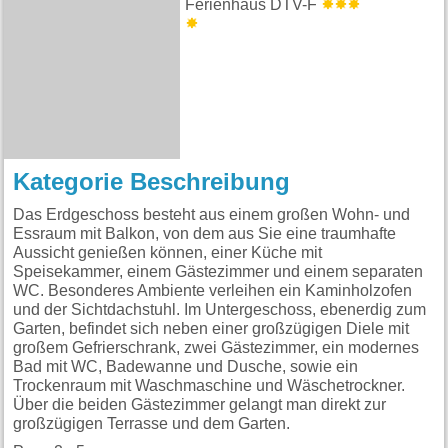
Ferienhaus DTV-F
Kategorie Beschreibung
Das Erdgeschoss besteht aus einem großen Wohn- und
Essraum mit Balkon, von dem aus Sie eine traumhafte
Aussicht genießen können, einer Küche mit
Speisekammer, einem Gästezimmer und einem separaten
WC. Besonderes Ambiente verleihen ein Kaminholzofen
und der Sichtdachstuhl. Im Untergeschoss, ebenerdig zum
Garten, befindet sich neben einer großzügigen Diele mit
großem Gefrierschrank, zwei Gästezimmer, ein modernes
Bad mit WC, Badewanne und Dusche, sowie ein
Trockenraum mit Waschmaschine und Wäschetrockner.
Über die beiden Gästezimmer gelangt man direkt zur
großzügigen Terrasse und dem Garten.