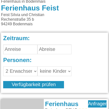
Ferienhaus in Bodenmais
Ferienhaus Feist
Feist Silvia und Christian
Rechenstraße 35 b
94249
Bodenmais
Zeitraum:
Personen:
Verfügbarkeit prüfen
Ferienhaus
Anfragen