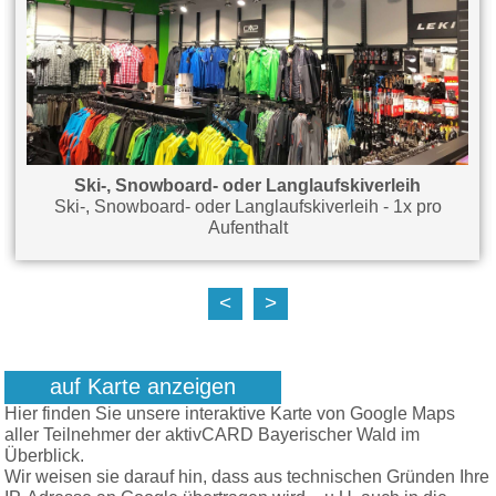
Ski-, Snowboard- oder Langlaufskiverleih
Ski-, Snowboard- oder Langlaufskiverleih - 1x pro
Aufenthalt
<
>
auf Karte anzeigen
Hier finden Sie unsere interaktive Karte von Google Maps
aller Teilnehmer der aktivCARD Bayerischer Wald im
Überblick.
Wir weisen sie darauf hin, dass aus technischen Gründen Ihre