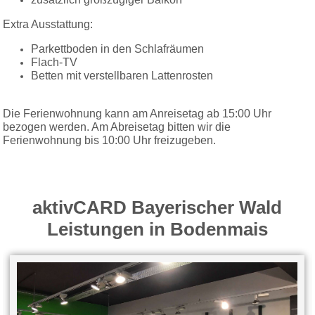
zusätzlich großzügiger Balkon
Extra Ausstattung:
Parkettboden in den Schlafräumen
Flach-TV
Betten mit verstellbaren Lattenrosten
Die Ferienwohnung kann am Anreisetag ab 15:00 Uhr
bezogen werden. Am Abreisetag bitten wir die
Ferienwohnung bis 10:00 Uhr freizugeben.
aktivCARD Bayerischer Wald
Leistungen in Bodenmais