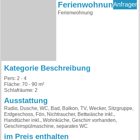
Ferienwohnung
Anfragen
Ferienwohnung
Kategorie Beschreibung
Pers: 2 - 4
Fläche: 70 - 90 m²
Schlafräume: 2
Ausstattung
Radio, Dusche, WC, Bad, Balkon, TV, Wecker, Sitzgruppe,
Erdgeschoss, Fön, Nichtraucher, Bettwäsche inkl.,
Handtücher inkl., Wohnküche, Geschirr vorhanden,
Geschirrspülmaschine, separates WC
im Preis enthalten