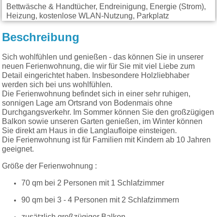
Bettwäsche & Handtücher, Endreinigung, Energie (Strom),
Heizung, kostenlose WLAN-Nutzung, Parkplatz
Beschreibung
Sich wohlfühlen und genießen - das können Sie in unserer
neuen Ferienwohnung, die wir für Sie mit viel Liebe zum
Detail eingerichtet haben. Insbesondere Holzliebhaber
werden sich bei uns wohlfühlen.
Die Ferienwohnung befindet sich in einer sehr ruhigen,
sonnigen Lage am Ortsrand von Bodenmais ohne
Durchgangsverkehr. Im Sommer können Sie den großzügigen
Balkon sowie unseren Garten genießen, im Winter können
Sie direkt am Haus in die Langlaufloipe einsteigen.
Die Ferienwohnung ist für Familien mit Kindern ab 10 Jahren
geeignet.
Größe der Ferienwohnung :
70 qm bei 2 Personen mit 1 Schlafzimmer
90 qm bei 3 - 4 Personen mit 2 Schlafzimmern