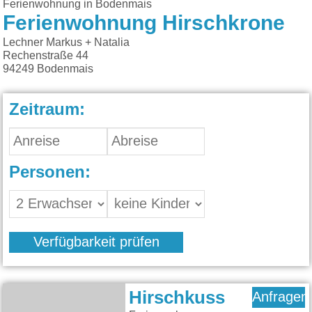
Ferienwohnung in Bodenmais
Ferienwohnung Hirschkrone
Lechner Markus + Natalia
Rechenstraße 44
94249
Bodenmais
Zeitraum:
Personen:
Verfügbarkeit prüfen
Hirschkuss
Anfragen