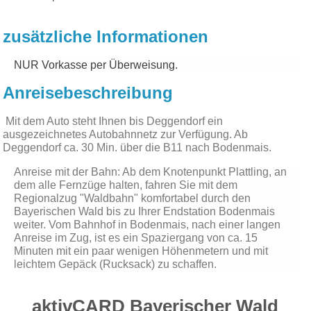
zusätzliche Informationen
NUR Vorkasse per Überweisung.
Anreisebeschreibung
Mit dem Auto steht Ihnen bis Deggendorf ein
ausgezeichnetes Autobahnnetz zur Verfügung. Ab
Deggendorf ca. 30 Min. über die B11 nach Bodenmais.
Anreise mit der Bahn: Ab dem Knotenpunkt Plattling, an
dem alle Fernzüge halten, fahren Sie mit dem
Regionalzug "Waldbahn" komfortabel durch den
Bayerischen Wald bis zu Ihrer Endstation Bodenmais
weiter. Vom Bahnhof in Bodenmais, nach einer langen
Anreise im Zug, ist es ein Spaziergang von ca. 15
Minuten mit ein paar wenigen Höhenmetern und mit
leichtem Gepäck (Rucksack) zu schaffen.
aktivCARD Bayerischer Wald