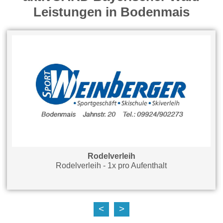
Leistungen in Bodenmais
Rodelverleih
Rodelverleih - 1x pro Aufenthalt
<
>