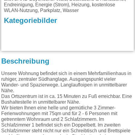
Endreinigung, Energie (Strom), Heizung, kostenlose
WLAN-Nutzung, Parkplatz, Wasser
Kategoriebilder
Beschreibung
Unsere Wohnung befindet sich in einem Mehrfamilienhaus in
ruhiger, zentraler Südhanglage. Ausgangspunkt vieler
Wander- und Spazierwege. Langlaufloipen in unmittelbarer
Nähe.
Das Ortszentrum ist in ca. 15 Minuten zu Fuß erreichbar. Eine
Bushaltestelle in unmittelbarer Nähe.
Wir bieten Ihnen eine helle und gemütliche 3 Zimmer-
Ferienwohnungen mit 75qm und für 2 - 6 Personen mit
getrenntem Wohnraum und 2 Schlafzimmern. Im
Schlafzimmer 1 befindet sich ein Doppelbett. Im zweiten
Schlafzimmer steht nicht nur ein Schreibtisch und Brettspiele