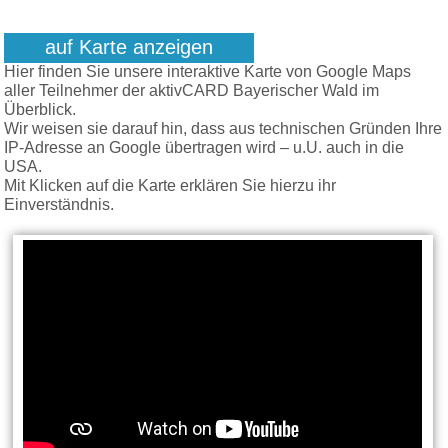
auf Karte anzeigen
Hier finden Sie unsere interaktive Karte von Google Maps
aller Teilnehmer der aktivCARD Bayerischer Wald im
Überblick.
Wir weisen sie darauf hin, dass aus technischen Gründen Ihre
IP-Adresse an Google übertragen wird – u.U. auch in die
USA.
Mit Klicken auf die Karte erklären Sie hierzu ihr
Einverständnis.