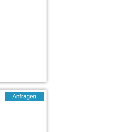
Anfragen