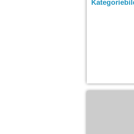
Kategoriebil