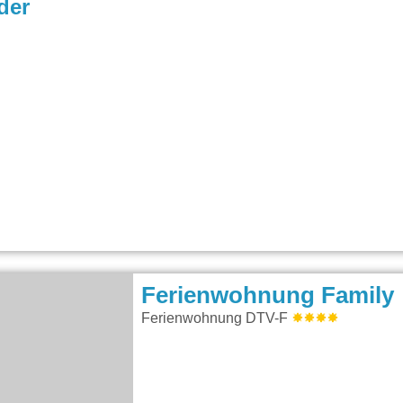
der
Ferienwohnung Family
Ferienwohnung DTV-F