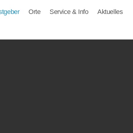
stgeber
Orte
Service & Info
Aktuelles