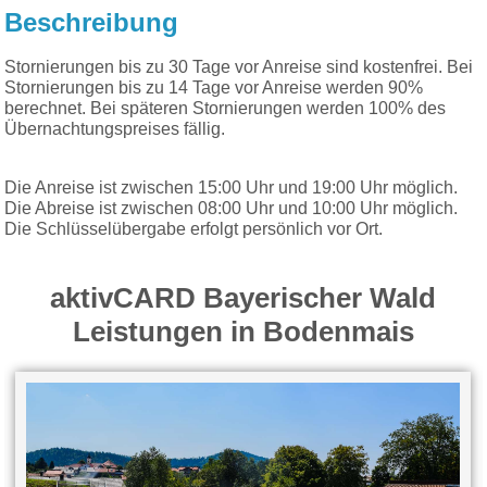
Beschreibung
Stornierungen bis zu 30 Tage vor Anreise sind kostenfrei. Bei
Stornierungen bis zu 14 Tage vor Anreise werden 90%
berechnet. Bei späteren Stornierungen werden 100% des
Übernachtungspreises fällig.
Die Anreise ist zwischen 15:00 Uhr und 19:00 Uhr möglich.
Die Abreise ist zwischen 08:00 Uhr und 10:00 Uhr möglich.
Die Schlüsselübergabe erfolgt persönlich vor Ort.
aktivCARD Bayerischer Wald
Leistungen in Bodenmais