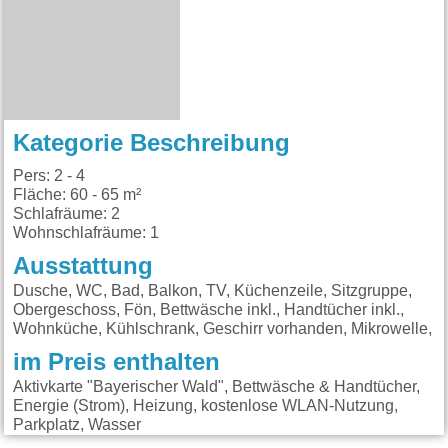
Kategorie Beschreibung
Pers: 2 - 4
Fläche: 60 - 65 m²
Schlafräume: 2
Wohnschlafräume: 1
Ausstattung
Dusche, WC, Bad, Balkon, TV, Küchenzeile, Sitzgruppe,
Obergeschoss, Fön, Bettwäsche inkl., Handtücher inkl.,
Wohnküche, Kühlschrank, Geschirr vorhanden, Mikrowelle,
im Preis enthalten
Aktivkarte "Bayerischer Wald", Bettwäsche & Handtücher,
Energie (Strom), Heizung, kostenlose WLAN-Nutzung,
Parkplatz, Wasser