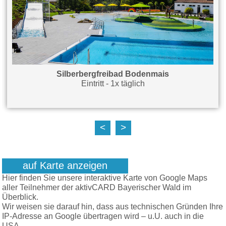
Silberbergfreibad Bodenmais
Eintritt - 1x täglich
<
>
auf Karte anzeigen
Hier finden Sie unsere interaktive Karte von Google Maps
aller Teilnehmer der aktivCARD Bayerischer Wald im
Überblick.
Wir weisen sie darauf hin, dass aus technischen Gründen Ihre
IP-Adresse an Google übertragen wird – u.U. auch in die