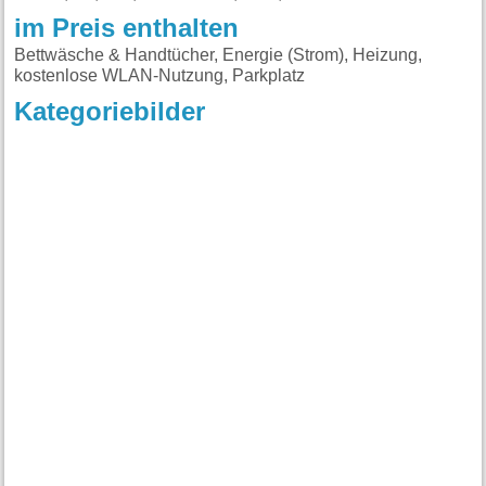
im Preis enthalten
Bettwäsche & Handtücher, Energie (Strom), Heizung,
kostenlose WLAN-Nutzung, Parkplatz
Kategoriebilder