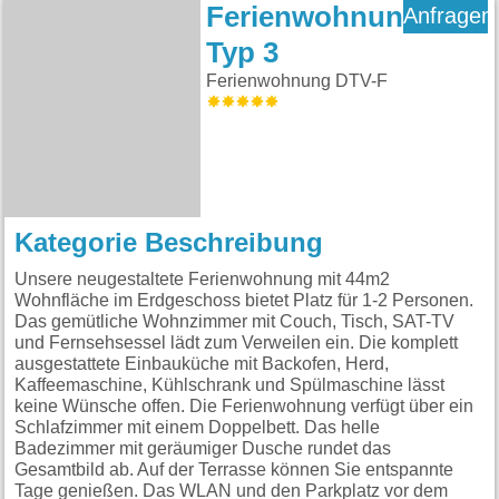
Ferienwohnung
Anfragen
Typ 3
Ferienwohnung DTV-F
Kategorie Beschreibung
Unsere neugestaltete Ferienwohnung mit 44m2
Wohnfläche im Erdgeschoss bietet Platz für 1-2 Personen.
Das gemütliche Wohnzimmer mit Couch, Tisch, SAT-TV
und Fernsehsessel lädt zum Verweilen ein. Die komplett
ausgestattete Einbauküche mit Backofen, Herd,
Kaffeemaschine, Kühlschrank und Spülmaschine lässt
keine Wünsche offen. Die Ferienwohnung verfügt über ein
Schlafzimmer mit einem Doppelbett. Das helle
Badezimmer mit geräumiger Dusche rundet das
Gesamtbild ab. Auf der Terrasse können Sie entspannte
Tage genießen. Das WLAN und den Parkplatz vor dem