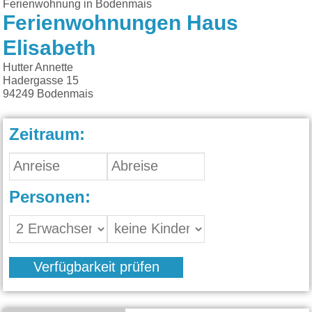
Ferienwohnung in Bodenmais
Ferienwohnungen Haus
Elisabeth
Hutter Annette
Hadergasse 15
94249
Bodenmais
Zeitraum:
Personen:
Verfügbarkeit prüfen