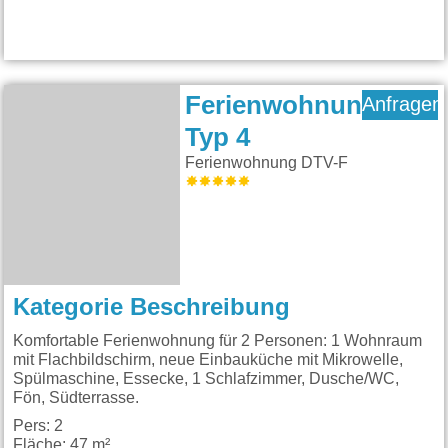
Ferienwohnung
Anfragen
Typ 4
Ferienwohnung DTV-F
Kategorie Beschreibung
Komfortable Ferienwohnung für 2 Personen: 1 Wohnraum
mit Flachbildschirm, neue Einbauküche mit Mikrowelle,
Spülmaschine, Essecke, 1 Schlafzimmer, Dusche/WC,
Fön, Südterrasse.
Pers: 2
Fläche: 47 m²