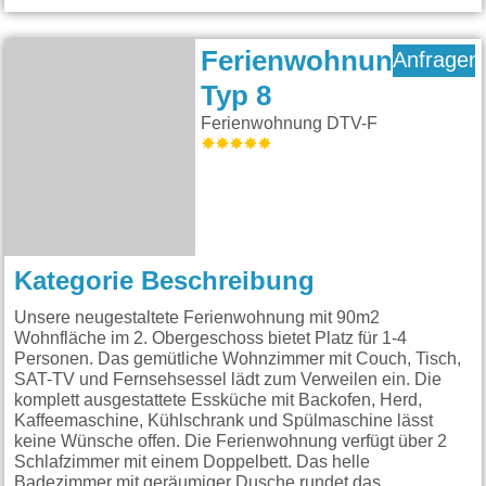
Ferienwohnung
Anfragen
Typ 8
Ferienwohnung DTV-F
Kategorie Beschreibung
Unsere neugestaltete Ferienwohnung mit 90m2
Wohnfläche im 2. Obergeschoss bietet Platz für 1-4
Personen. Das gemütliche Wohnzimmer mit Couch, Tisch,
SAT-TV und Fernsehsessel lädt zum Verweilen ein. Die
komplett ausgestattete Essküche mit Backofen, Herd,
Kaffeemaschine, Kühlschrank und Spülmaschine lässt
keine Wünsche offen. Die Ferienwohnung verfügt über 2
Schlafzimmer mit einem Doppelbett. Das helle
Badezimmer mit geräumiger Dusche rundet das