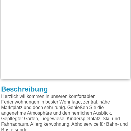
Beschreibung
Herzlich willkommen in unseren komfortablen
Ferienwohnungen in bester Wohnlage, zentral, nähe
Marktplatz und doch sehr ruhig. Genießen Sie die
angenehme Atmosphäre und den herrlichen Ausblick.
Gepflegter Garten, Liegewiese, Kinderspielplatz, Ski- und
Fahrradraum, Allergikerwohnung, Abholservice für Bahn- und
Busreisende.