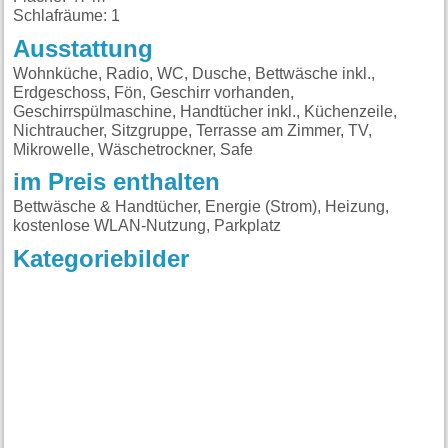
Schlafräume: 1
Ausstattung
Wohnküche, Radio, WC, Dusche, Bettwäsche inkl.,
Erdgeschoss, Fön, Geschirr vorhanden,
Geschirrspülmaschine, Handtücher inkl., Küchenzeile,
Nichtraucher, Sitzgruppe, Terrasse am Zimmer, TV,
Mikrowelle, Wäschetrockner, Safe
im Preis enthalten
Bettwäsche & Handtücher, Energie (Strom), Heizung,
kostenlose WLAN-Nutzung, Parkplatz
Kategoriebilder