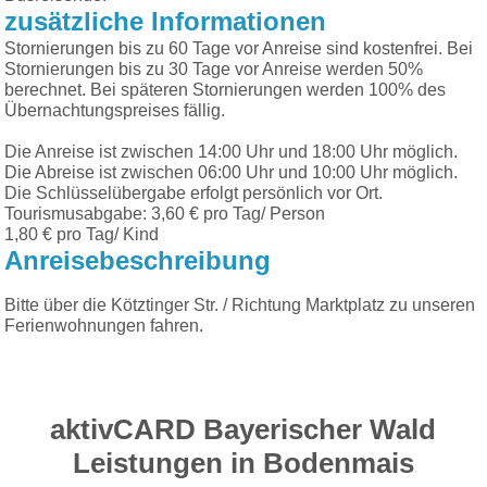
zusätzliche Informationen
Stornierungen bis zu 60 Tage vor Anreise sind kostenfrei. Bei
Stornierungen bis zu 30 Tage vor Anreise werden 50%
berechnet. Bei späteren Stornierungen werden 100% des
Übernachtungspreises fällig.
Die Anreise ist zwischen 14:00 Uhr und 18:00 Uhr möglich.
Die Abreise ist zwischen 06:00 Uhr und 10:00 Uhr möglich.
Die Schlüsselübergabe erfolgt persönlich vor Ort.
Tourismusabgabe: 3,60 € pro Tag/ Person
1,80 € pro Tag/ Kind
Anreisebeschreibung
Bitte über die Kötztinger Str. / Richtung Marktplatz zu unseren
Ferienwohnungen fahren.
aktivCARD Bayerischer Wald
Leistungen in Bodenmais