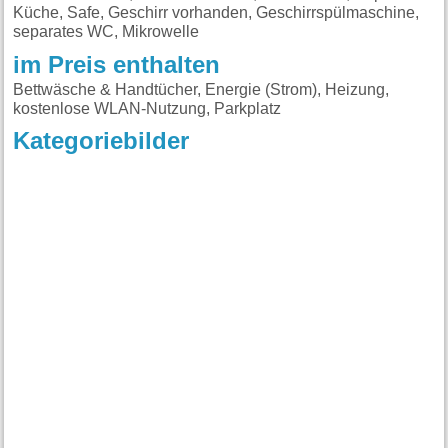
Küche, Safe, Geschirr vorhanden, Geschirrspülmaschine,
separates WC, Mikrowelle
im Preis enthalten
Bettwäsche & Handtücher, Energie (Strom), Heizung,
kostenlose WLAN-Nutzung, Parkplatz
Kategoriebilder