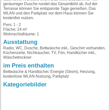
geräumiger Dusche rundet das Gesamtbild ab. Auf der
Terrasse können Sie entspannte Tage genießen. Das
WLAN und den Parkplatz vor dem Haus können Sie
kostenfrei nutzen.
Pers: 1 - 2
Fläche: 24 m²
Wohnschlafräume: 1
Ausstattung
Radio, WC, Dusche, Bettwäsche inkl., Geschirr vorhanden,
Küchenzeile, Nichtraucher, TV, Fön, Handtücher inkl.,
Wäschetrockner
im Preis enthalten
Bettwäsche & Handtücher, Energie (Strom), Heizung,
kostenlose WLAN-Nutzung, Parkplatz
Kategoriebilder