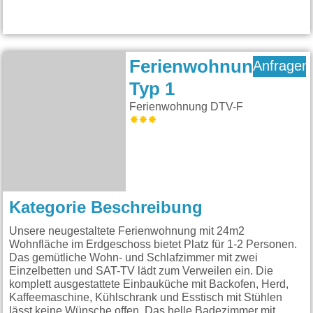
Ferienwohnung
Anfragen
Typ 1
Ferienwohnung DTV-F
Kategorie Beschreibung
Unsere neugestaltete Ferienwohnung mit 24m2
Wohnfläche im Erdgeschoss bietet Platz für 1-2 Personen.
Das gemütliche Wohn- und Schlafzimmer mit zwei
Einzelbetten und SAT-TV lädt zum Verweilen ein. Die
komplett ausgestattete Einbauküche mit Backofen, Herd,
Kaffeemaschine, Kühlschrank und Esstisch mit Stühlen
lässt keine Wünsche offen. Das helle Badezimmer mit