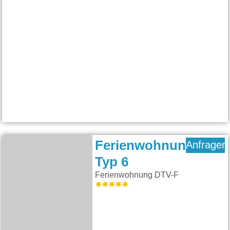
Ferienwohnung
Anfragen
Typ 6
Ferienwohnung DTV-F