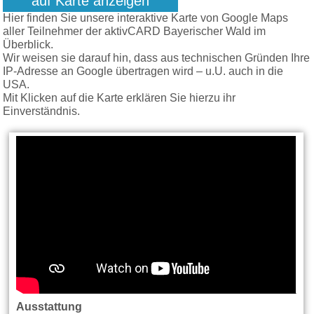
auf Karte anzeigen
Hier finden Sie unsere interaktive Karte von Google Maps
aller Teilnehmer der aktivCARD Bayerischer Wald im
Überblick.
Wir weisen sie darauf hin, dass aus technischen Gründen Ihre
IP-Adresse an Google übertragen wird – u.U. auch in die
USA.
Mit Klicken auf die Karte erklären Sie hierzu ihr
Einverständnis.
Ausstattung