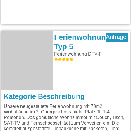
Ferienwohnung
Anfragen
Typ 5
Ferienwohnung DTV-F
Kategorie Beschreibung
Unsere neugestaltete Ferienwohnung mit 78m2
Wohnfläche im 2. Obergeschoss bietet Platz für 1-4
Personen. Das gemütliche Wohnzimmer mit Couch, Tisch,
SAT-TV und Fernsehsessel lädt zum Verweilen ein. Die
komplett ausgestattete Einbauküche mit Backofen, Herd,