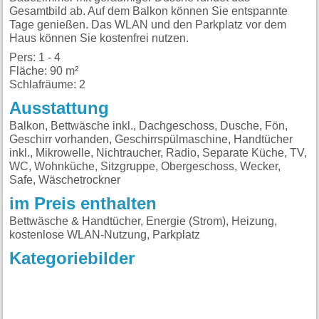
Gesamtbild ab. Auf dem Balkon können Sie entspannte
Tage genießen. Das WLAN und den Parkplatz vor dem
Haus können Sie kostenfrei nutzen.
Pers: 1 - 4
Fläche: 90 m²
Schlafräume: 2
Ausstattung
Balkon, Bettwäsche inkl., Dachgeschoss, Dusche, Fön,
Geschirr vorhanden, Geschirrspülmaschine, Handtücher
inkl., Mikrowelle, Nichtraucher, Radio, Separate Küche, TV,
WC, Wohnküche, Sitzgruppe, Obergeschoss, Wecker,
Safe, Wäschetrockner
im Preis enthalten
Bettwäsche & Handtücher, Energie (Strom), Heizung,
kostenlose WLAN-Nutzung, Parkplatz
Kategoriebilder