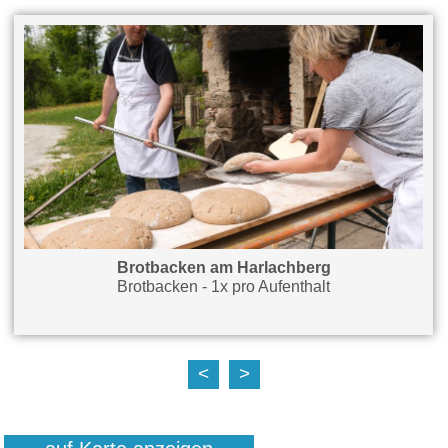
Brotbacken am Harlachberg
Brotbacken - 1x pro Aufenthalt
<
>