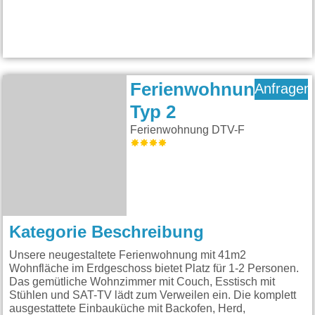
Ferienwohnung
Anfragen
Typ 2
Ferienwohnung DTV-F
Kategorie Beschreibung
Unsere neugestaltete Ferienwohnung mit 41m2
Wohnfläche im Erdgeschoss bietet Platz für 1-2 Personen.
Das gemütliche Wohnzimmer mit Couch, Esstisch mit
Stühlen und SAT-TV lädt zum Verweilen ein. Die komplett
ausgestattete Einbauküche mit Backofen, Herd,