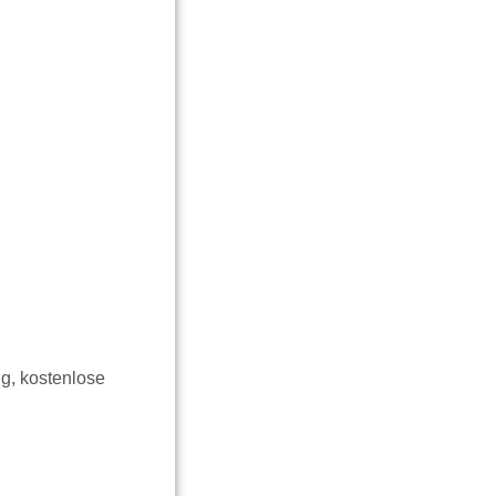
g, kostenlose