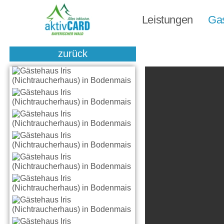
Leistungen
Ga
zurück