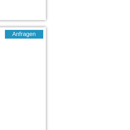
Anfragen