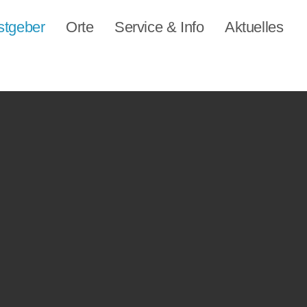
stgeber
Orte
Service & Info
Aktuelles