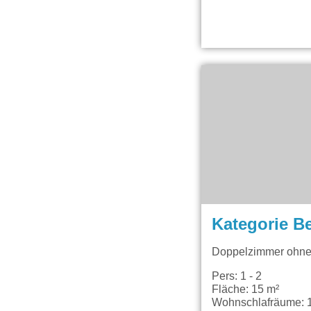
Kategorie B
Doppelzimmer ohne
Pers: 1 - 2
Fläche: 15 m²
Wohnschlafräume: 