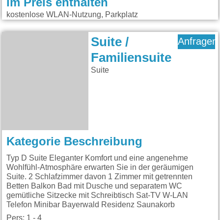
im Preis enthalten
kostenlose WLAN-Nutzung, Parkplatz
Suite /
Anfragen
Familiensuite
Suite
Kategorie Beschreibung
Typ D Suite Eleganter Komfort und eine angenehme
Wohlfühl-Atmosphäre erwarten Sie in der geräumigen
Suite. 2 Schlafzimmer davon 1 Zimmer mit getrennten
Betten Balkon Bad mit Dusche und separatem WC
gemütliche Sitzecke mit Schreibtisch Sat-TV W-LAN
Telefon Minibar Bayerwald Residenz Saunakorb
Pers: 1 - 4