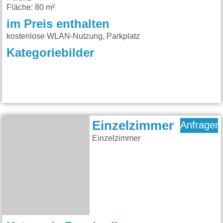
Fläche: 80 m²
im Preis enthalten
kostenlose WLAN-Nutzung, Parkplatz
Kategoriebilder
Einzelzimmer
Anfragen
Einzelzimmer