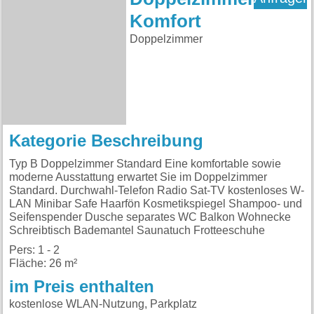
Komfort
Doppelzimmer
Kategorie Beschreibung
Typ B Doppelzimmer Standard Eine komfortable sowie
moderne Ausstattung erwartet Sie im Doppelzimmer
Standard. Durchwahl-Telefon Radio Sat-TV kostenloses W-
LAN Minibar Safe Haarfön Kosmetikspiegel Shampoo- und
Seifenspender Dusche separates WC Balkon Wohnecke
Schreibtisch Bademantel Saunatuch Frotteeschuhe
Pers: 1 - 2
Fläche: 26 m²
im Preis enthalten
kostenlose WLAN-Nutzung, Parkplatz