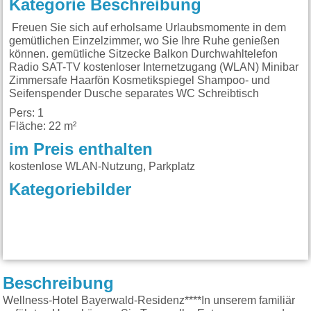
Kategorie Beschreibung
Freuen Sie sich auf erholsame Urlaubsmomente in dem
gemütlichen Einzelzimmer, wo Sie Ihre Ruhe genießen
können. gemütliche Sitzecke Balkon Durchwahltelefon
Radio SAT-TV kostenloser Internetzugang (WLAN) Minibar
Zimmersafe Haarfön Kosmetikspiegel Shampoo- und
Seifenspender Dusche separates WC Schreibtisch
Pers: 1
Fläche: 22 m²
im Preis enthalten
kostenlose WLAN-Nutzung, Parkplatz
Kategoriebilder
Beschreibung
Wellness-Hotel Bayerwald-Residenz****In unserem familiär