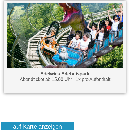
Edelwies Erlebnispark
Abendticket ab 15.00 Uhr - 1x pro Aufenthalt
auf Karte anzeigen