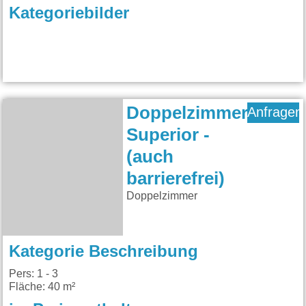
Kategoriebilder
Doppelzimmer
Anfragen
Superior -
(auch
barrierefrei)
Doppelzimmer
Kategorie Beschreibung
Pers: 1 - 3
Fläche: 40 m²