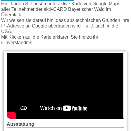
Hier finden Sie unsere interaktive Karte von Google Maps
aller Teilnehmer der aktivCARD Bayerischer Wald im
Überblick.
Wir weisen sie darauf hin, dass aus technischen Gründen Ihre
IP-Adresse an Google übertragen wird – u.U. auch in die
USA.
Mit Klicken auf die Karte erklären Sie hierzu ihr
Einverständnis.
Ausstattung