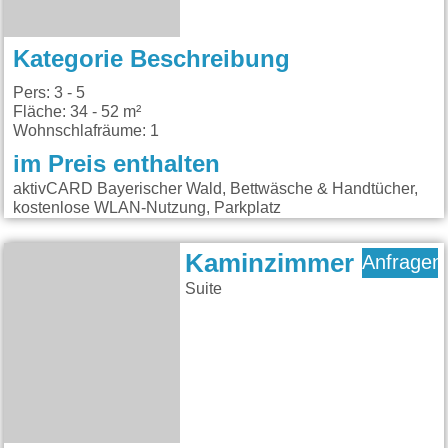
Kategorie Beschreibung
Pers: 3 - 5
Fläche: 34 - 52 m²
Wohnschlafräume: 1
im Preis enthalten
aktivCARD Bayerischer Wald, Bettwäsche & Handtücher,
kostenlose WLAN-Nutzung, Parkplatz
Kaminzimmer
Anfragen
Suite