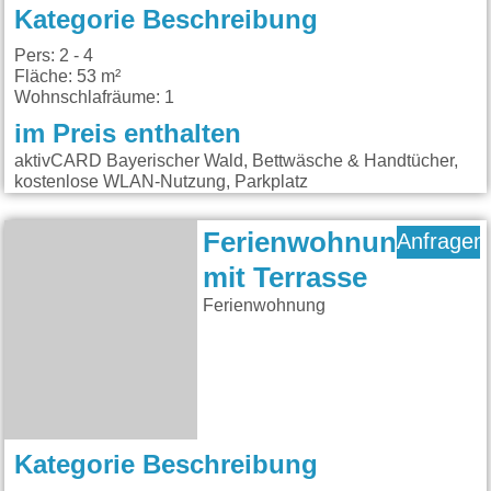
Kategorie Beschreibung
Pers: 2 - 4
Fläche: 53 m²
Wohnschlafräume: 1
im Preis enthalten
aktivCARD Bayerischer Wald, Bettwäsche & Handtücher,
kostenlose WLAN-Nutzung, Parkplatz
Ferienwohnung
Anfragen
mit Terrasse
Ferienwohnung
Kategorie Beschreibung