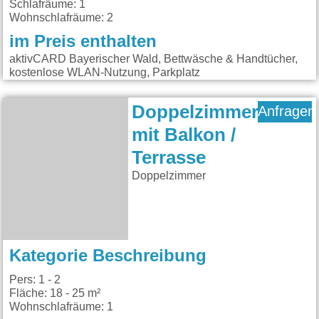
Schlafräume: 1
Wohnschlafräume: 2
im Preis enthalten
aktivCARD Bayerischer Wald, Bettwäsche & Handtücher,
kostenlose WLAN-Nutzung, Parkplatz
Doppelzimmer
Anfragen
mit Balkon /
Terrasse
Doppelzimmer
Kategorie Beschreibung
Pers: 1 - 2
Fläche: 18 - 25 m²
Wohnschlafräume: 1