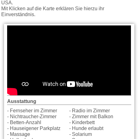
USA.
Mit Klicken auf die Karte erklären Sie hierzu ihr
Einverständnis.
Ausstattung
- Fernseher im Zimmer
- Radio im Zimmer
- Nichtraucher-Zimmer
- Zimmer mit Balkon
- Betten-Anzahl
- Kinderbett
- Hauseigener Parkplatz
- Hunde erlaubt
- Massage
- Solarium