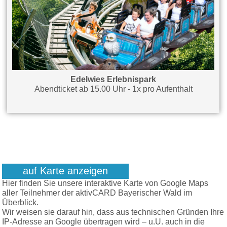
Edelwies Erlebnispark
Abendticket ab 15.00 Uhr - 1x pro Aufenthalt
auf Karte anzeigen
Hier finden Sie unsere interaktive Karte von Google Maps
aller Teilnehmer der aktivCARD Bayerischer Wald im
Überblick.
Wir weisen sie darauf hin, dass aus technischen Gründen Ihre
IP-Adresse an Google übertragen wird – u.U. auch in die