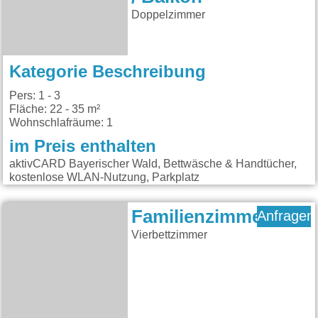
Doppelzimmer
Kategorie Beschreibung
Pers: 1 - 3
Fläche: 22 - 35 m²
Wohnschlafräume: 1
im Preis enthalten
aktivCARD Bayerischer Wald, Bettwäsche & Handtücher,
kostenlose WLAN-Nutzung, Parkplatz
Familienzimmer
Anfragen
Vierbettzimmer