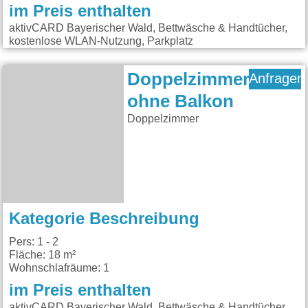
im Preis enthalten
aktivCARD Bayerischer Wald, Bettwäsche & Handtücher,
kostenlose WLAN-Nutzung, Parkplatz
Doppelzimmer
Anfragen
ohne Balkon
Doppelzimmer
Kategorie Beschreibung
Pers: 1 - 2
Fläche: 18 m²
Wohnschlafräume: 1
im Preis enthalten
aktivCARD Bayerischer Wald, Bettwäsche & Handtücher,