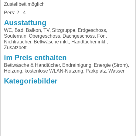
Zustellbett möglich
Pers: 2 - 4
Ausstattung
WC, Bad, Balkon, TV, Sitzgruppe, Erdgeschoss,
Souterrain, Obergeschoss, Dachgeschoss, Fön,
Nichtraucher, Bettwäsche inkl., Handtücher inkl.,
Zusatzbett,
im Preis enthalten
Bettwäsche & Handtücher, Endreinigung, Energie (Strom),
Heizung, kostenlose WLAN-Nutzung, Parkplatz, Wasser
Kategoriebilder