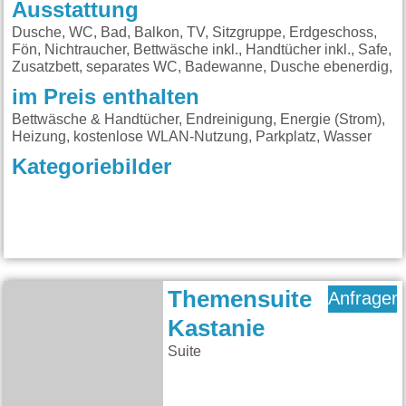
Ausstattung
Dusche, WC, Bad, Balkon, TV, Sitzgruppe, Erdgeschoss,
Fön, Nichtraucher, Bettwäsche inkl., Handtücher inkl., Safe,
Zusatzbett, separates WC, Badewanne, Dusche ebenerdig,
im Preis enthalten
Bettwäsche & Handtücher, Endreinigung, Energie (Strom),
Heizung, kostenlose WLAN-Nutzung, Parkplatz, Wasser
Kategoriebilder
Themensuite
Anfragen
Kastanie
Suite