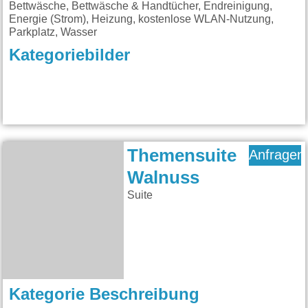
Bettwäsche, Bettwäsche & Handtücher, Endreinigung,
Energie (Strom), Heizung, kostenlose WLAN-Nutzung,
Parkplatz, Wasser
Kategoriebilder
Themensuite
Anfragen
Walnuss
Suite
Kategorie Beschreibung