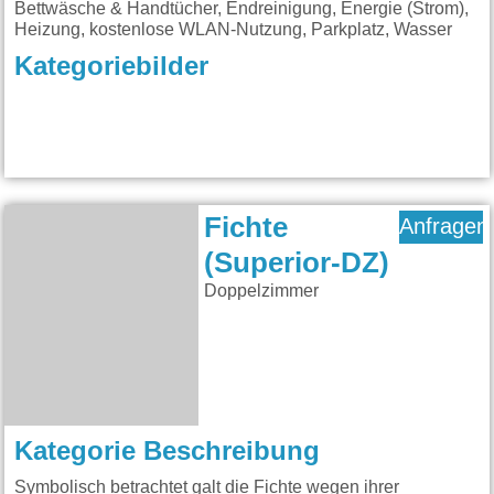
Bettwäsche & Handtücher, Endreinigung, Energie (Strom),
Heizung, kostenlose WLAN-Nutzung, Parkplatz, Wasser
Kategoriebilder
Fichte
Anfragen
(Superior-DZ)
Doppelzimmer
Kategorie Beschreibung
Symbolisch betrachtet galt die Fichte wegen ihrer