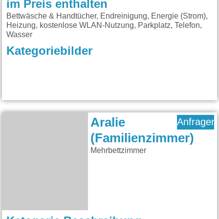
im Preis enthalten
Bettwäsche & Handtücher, Endreinigung, Energie (Strom),
Heizung, kostenlose WLAN-Nutzung, Parkplatz, Telefon,
Wasser
Kategoriebilder
Aralie
Anfragen
(Familienzimmer)
Mehrbettzimmer