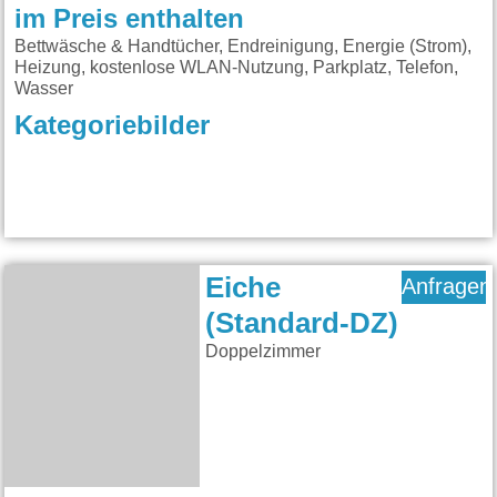
im Preis enthalten
Bettwäsche & Handtücher, Endreinigung, Energie (Strom),
Heizung, kostenlose WLAN-Nutzung, Parkplatz, Telefon,
Wasser
Kategoriebilder
Eiche
Anfragen
(Standard-DZ)
Doppelzimmer