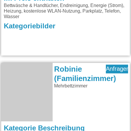
Bettwäsche & Handtücher, Endreinigung, Energie (Strom),
Heizung, kostenlose WLAN-Nutzung, Parkplatz, Telefon,
Wasser
Kategoriebilder
Robinie
Anfragen
(Familienzimmer)
Mehrbettzimmer
Kategorie Beschreibung