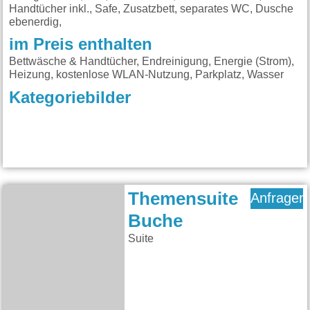
Handtücher inkl., Safe, Zusatzbett, separates WC, Dusche
ebenerdig,
im Preis enthalten
Bettwäsche & Handtücher, Endreinigung, Energie (Strom),
Heizung, kostenlose WLAN-Nutzung, Parkplatz, Wasser
Kategoriebilder
Themensuite
Anfragen
Buche
Suite