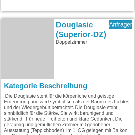
Douglasie
Anfragen
(Superior-DZ)
Doppelzimmer
Kategorie Beschreibung
Die Douglasie steht für die körperliche und geistige
Erneuerung und wird symbolisch als der Baum des Lichtes
und der Wiedergeburt betrachtet. Die Douglasie steht
sinnbildlich für die Stärke. Sie wirkt beruhigend und
stärkend. Für neue Freiheiten und klare Gedanken. Die
geräumig und gemütlichen Zimmer mit gehobener
Ausstattung (Teppichboden) im 1. OG gelegen mit Balkon