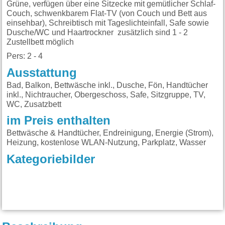
Grüne, verfügen über eine Sitzecke mit gemütlicher Schlaf-
Couch, schwenkbarem Flat-TV (von Couch und Bett aus
einsehbar), Schreibtisch mit Tageslichteinfall, Safe sowie
Dusche/WC und Haartrockner zusätzlich sind 1 - 2
Zustellbett möglich
Pers: 2 - 4
Ausstattung
Bad, Balkon, Bettwäsche inkl., Dusche, Fön, Handtücher
inkl., Nichtraucher, Obergeschoss, Safe, Sitzgruppe, TV,
WC, Zusatzbett
im Preis enthalten
Bettwäsche & Handtücher, Endreinigung, Energie (Strom),
Heizung, kostenlose WLAN-Nutzung, Parkplatz, Wasser
Kategoriebilder