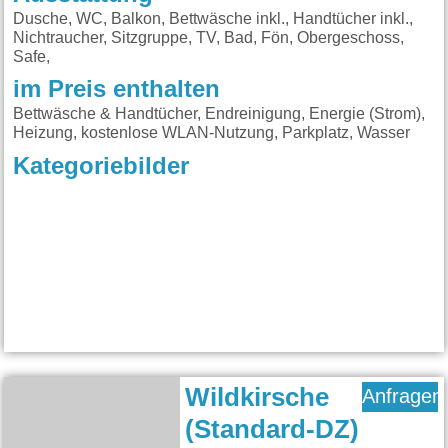
Dusche, WC, Balkon, Bettwäsche inkl., Handtücher inkl.,
Nichtraucher, Sitzgruppe, TV, Bad, Fön, Obergeschoss,
Safe,
im Preis enthalten
Bettwäsche & Handtücher, Endreinigung, Energie (Strom),
Heizung, kostenlose WLAN-Nutzung, Parkplatz, Wasser
Kategoriebilder
Wildkirsche
Anfragen
(Standard-DZ)