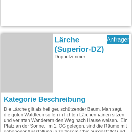
Lärche
Anfragen
(Superior-DZ)
Doppelzimmer
Kategorie Beschreibung
Die Lärche gilt als heiliger, schützender Baum. Man sagt,
die guten Waldfeen sollen in lichten Lärchenhainen sitzen
und verirrten Wanderern den Weg nach Hause weisen. Ein
Platz an der Sonne. Im 1. OG gelegen, sind die Räume mit
gehobener Ausstattung in zeitlosem Chic ausgestattet und