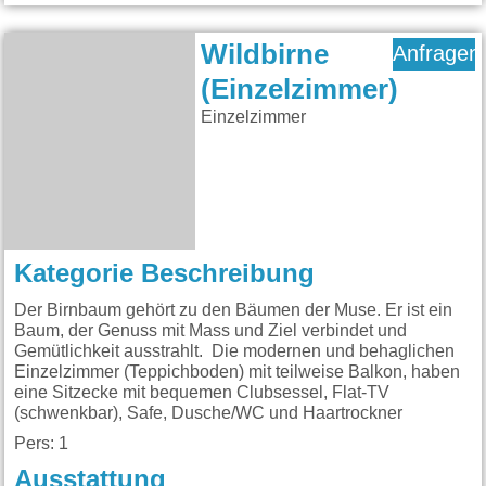
Wildbirne
Anfragen
(Einzelzimmer)
Einzelzimmer
Kategorie Beschreibung
Der Birnbaum gehört zu den Bäumen der Muse. Er ist ein
Baum, der Genuss mit Mass und Ziel verbindet und
Gemütlichkeit ausstrahlt. Die modernen und behaglichen
Einzelzimmer (Teppichboden) mit teilweise Balkon, haben
eine Sitzecke mit bequemen Clubsessel, Flat-TV
(schwenkbar), Safe, Dusche/WC und Haartrockner
Pers: 1
Ausstattung