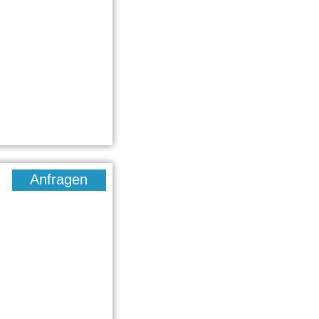
Anfragen