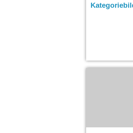
Kategoriebil