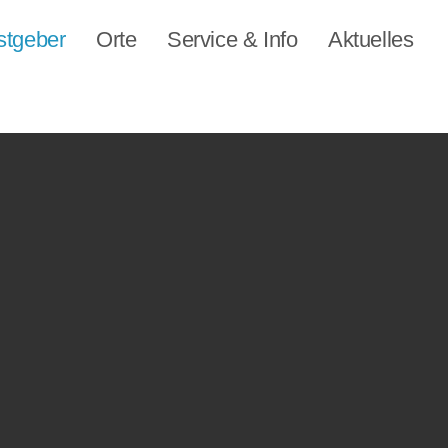
stgeber
Orte
Service & Info
Aktuelles