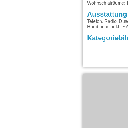
Wohnschlafräume: 
Ausstattung
Telefon, Radio, Dus
Handtücher inkl., S
Kategoriebil