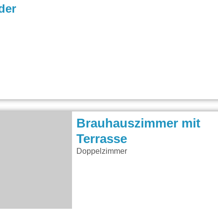
der
Brauhauszimmer mit
Terrasse
Doppelzimmer