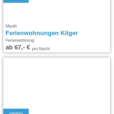
Mauth
Ferienwohnungen Kilger
Ferienwohnung
ab 67,- €
pro Nacht
merken