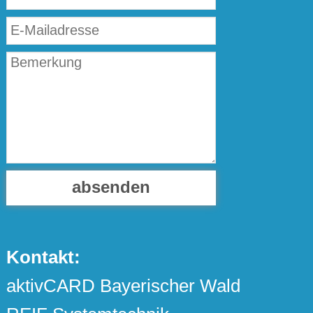
absenden
Kontakt:
aktivCARD Bayerischer Wald