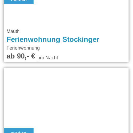
Mauth
Ferienwohnung Stockinger
Ferienwohnung
ab 90,- €
pro Nacht