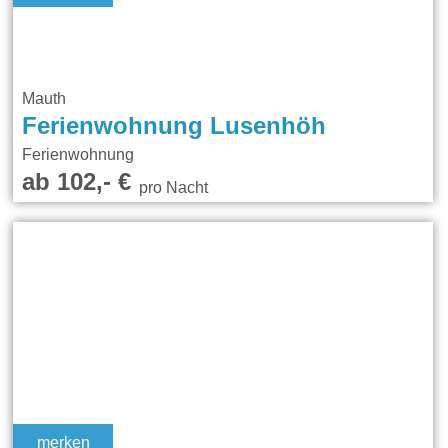
Mauth
Ferienwohnung Lusenhöh
Ferienwohnung
ab 102,- €
pro Nacht
merken