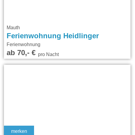
Mauth
Ferienwohnung Heidlinger
Ferienwohnung
ab 70,- €
pro Nacht
merken