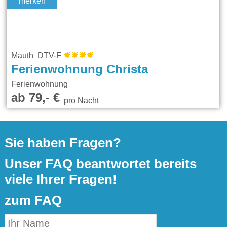
merken
Mauth DTV-F
Ferienwohnung Christa
Ferienwohnung
ab 79,- €
pro Nacht
Sie haben Fragen?
Unser FAQ beantwortet bereits
viele Ihrer Fragen!
zum FAQ