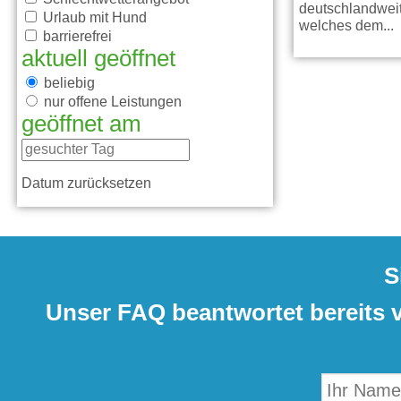
deutschlandwei
Urlaub mit Hund
welches dem...
barrierefrei
aktuell geöffnet
beliebig
nur offene Leistungen
geöffnet am
Datum zurücksetzen
S
Unser FAQ beantwortet bereits vi