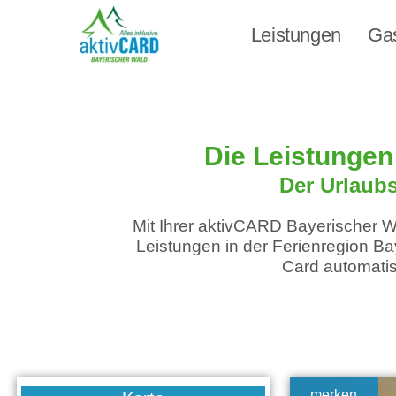
Leistungen
Ga
Die Leistungen
Der Urlaubs
Mit Ihrer aktivCARD Bayerischer Wal
Leistungen in der Ferienregion Bay
Card automatis
merken