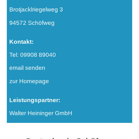
Brotjacklriegelweg 3
94572 Schöfweg
Kontakt:
Tel: 09908 89040
email senden
zur Homepage
Leistungspartner:
Walter Heininger GmbH