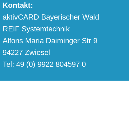
Kontakt:
aktivCARD Bayerischer Wald
REIF Systemtechnik
Alfons Maria Daiminger Str 9
94227 Zwiesel
Tel: 49 (0) 9922 804597 0