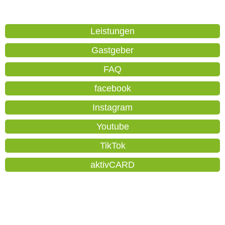
Leistungen
Gastgeber
FAQ
facebook
Instagram
Youtube
TikTok
aktivCARD
Orte
Nutzungsbedingungen
Datenschutz