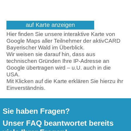
auf Karte anzeigen
Hier finden Sie unsere interaktive Karte von
Google Maps aller Teilnehmer der aktivCARD
Bayerischer Wald im Überblick.
Wir weisen sie darauf hin, dass aus
technischen Gründen Ihre IP-Adresse an
Google übertragen wird – u.U. auch in die
USA.
Mit Klicken auf die Karte erklären Sie hierzu ihr
Einverständnis.
Sie haben Fragen?
Unser FAQ beantwortet bereits