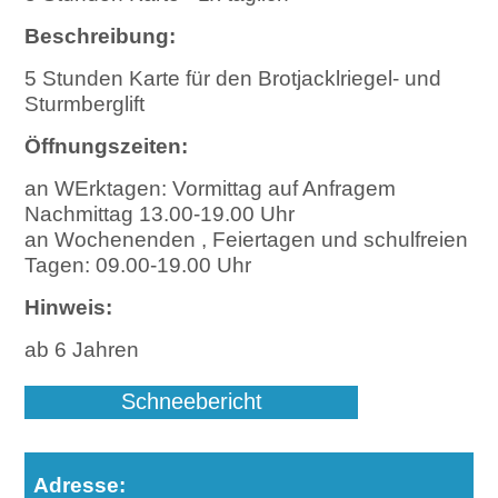
Beschreibung:
5 Stunden Karte für den Brotjacklriegel- und
Sturmberglift
Öffnungszeiten:
an WErktagen: Vormittag auf Anfragem
Nachmittag 13.00-19.00 Uhr
an Wochenenden , Feiertagen und schulfreien
Tagen: 09.00-19.00 Uhr
Hinweis:
ab 6 Jahren
Schneebericht
Adresse: