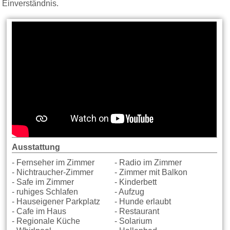
Einverständnis.
Ausstattung
- Fernseher im Zimmer
- Radio im Zimmer
- Nichtraucher-Zimmer
- Zimmer mit Balkon
- Safe im Zimmer
- Kinderbett
- ruhiges Schlafen
- Aufzug
- Hauseigener Parkplatz
- Hunde erlaubt
- Cafe im Haus
- Restaurant
- Regionale Küche
- Solarium