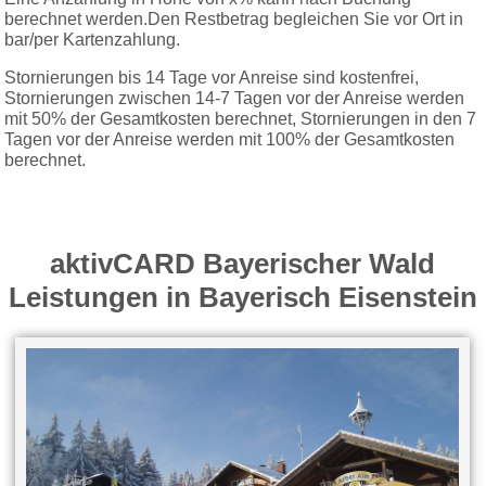
berechnet werden.Den Restbetrag begleichen Sie vor Ort in
bar/per Kartenzahlung.
Stornierungen bis 14 Tage vor Anreise sind kostenfrei,
Stornierungen zwischen 14-7 Tagen vor der Anreise werden
mit 50% der Gesamtkosten berechnet, Stornierungen in den 7
Tagen vor der Anreise werden mit 100% der Gesamtkosten
berechnet.
aktivCARD Bayerischer Wald
Leistungen in Bayerisch Eisenstein