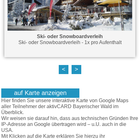
Ski- oder Snowboardverleih
Ski- oder Snowboardverleih - 1x pro Aufenthalt
<
>
auf Karte anzeigen
Hier finden Sie unsere interaktive Karte von Google Maps
aller Teilnehmer der aktivCARD Bayerischer Wald im
Überblick.
Wir weisen sie darauf hin, dass aus technischen Gründen Ihre
IP-Adresse an Google übertragen wird – u.U. auch in die
USA.
Mit Klicken auf die Karte erklären Sie hierzu ihr