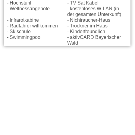
- Hochstuhl
- TV Sat Kabel
- Wellnessangebote
- kostenloses W-LAN (in
der gesamten Unterkunft)
- Infrarotkabine
- Nichtraucher-Haus
- Radfahrer willkommen
- Trockner im Haus
- Skischule
- Kinderfreundlich
- Swimmingpool
- aktivCARD Bayerischer
Wald