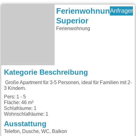
Ferienwohnung
Anfragen
Superior
Ferienwohnung
Kategorie Beschreibung
Große Apartment für 3-5 Personen, ideal für Familien mit 2-
3 Kindern.
Pers: 1 - 5
Fläche: 46 m²
Schlafräume: 1
Wohnschlafräume: 1
Ausstattung
Telefon, Dusche, WC, Balkon