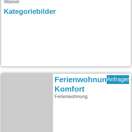
Wasser
Kategoriebilder
Ferienwohnung
Anfragen
Komfort
Ferienwohnung