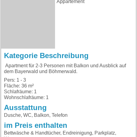
Appartement
Kategorie Beschreibung
Apartment für 2-3 Personen mit Balkon und Ausblick auf
dem Bayerwald und Böhmerwald.
Pers: 1 - 3
Fläche: 36 m²
Schlafräume: 1
Wohnschlafräume: 1
Ausstattung
Dusche, WC, Balkon, Telefon
im Preis enthalten
Bettwäsche & Handtücher, Endreinigung, Parkplatz,