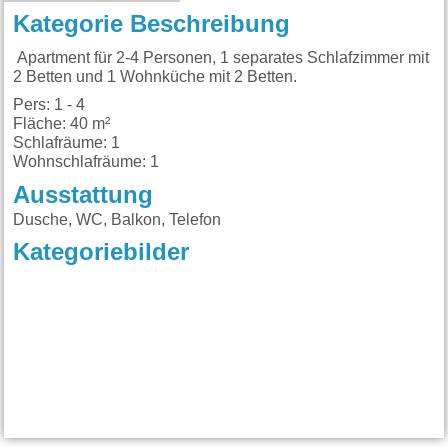
Kategorie Beschreibung
Apartment für 2-4 Personen, 1 separates Schlafzimmer mit
2 Betten und 1 Wohnküche mit 2 Betten.
Pers: 1 - 4
Fläche: 40 m²
Schlafräume: 1
Wohnschlafräume: 1
Ausstattung
Dusche, WC, Balkon, Telefon
Kategoriebilder