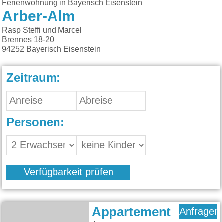
Ferienwohnung in Bayerisch Eisenstein
Arber-Alm
Rasp Steffi und Marcel
Brennes 18-20
94252
Bayerisch Eisenstein
Zeitraum:
Personen:
Verfügbarkeit prüfen
Appartement
Anfragen