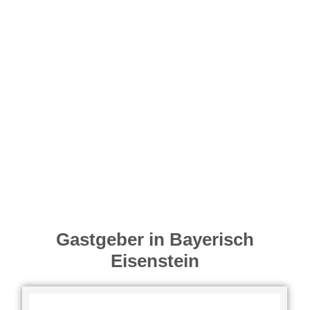
Gastgeber in Bayerisch
Eisenstein