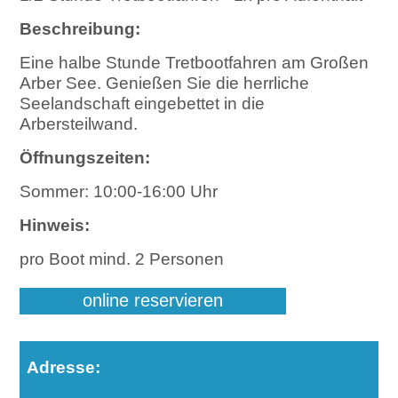
Beschreibung:
Eine halbe Stunde Tretbootfahren am Großen
Arber See. Genießen Sie die herrliche
Seelandschaft eingebettet in die
Arbersteilwand.
Öffnungszeiten:
Sommer: 10:00-16:00 Uhr
Hinweis:
pro Boot mind. 2 Personen
online reservieren
Adresse: