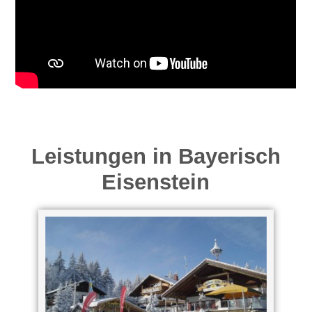
Leistungen in Bayerisch
Eisenstein