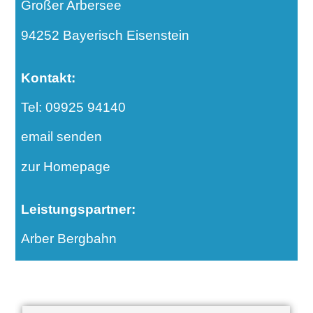
Großer Arbersee
94252 Bayerisch Eisenstein
Kontakt:
Tel: 09925 94140
email senden
zur Homepage
Leistungspartner:
Arber Bergbahn