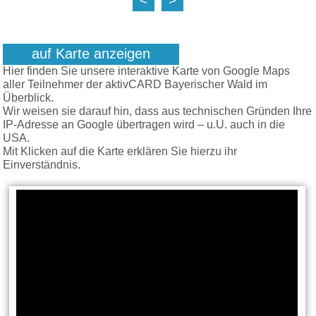
<
>
auf Karte anzeigen
Hier finden Sie unsere interaktive Karte von Google Maps
aller Teilnehmer der aktivCARD Bayerischer Wald im
Überblick.
Wir weisen sie darauf hin, dass aus technischen Gründen Ihre
IP-Adresse an Google übertragen wird – u.U. auch in die
USA.
Mit Klicken auf die Karte erklären Sie hierzu ihr
Einverständnis.