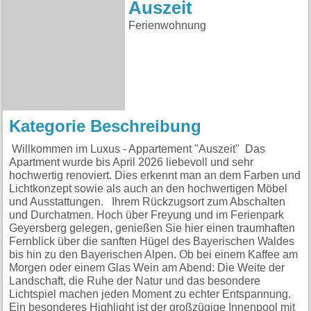
Auszeit
Ferienwohnung
Kategorie Beschreibung
Willkommen im Luxus - Appartement "Auszeit" Das
Apartment wurde bis April 2026 liebevoll und sehr
hochwertig renoviert. Dies erkennt man an dem Farben und
Lichtkonzept sowie als auch an den hochwertigen Möbel
und Ausstattungen. Ihrem Rückzugsort zum Abschalten
und Durchatmen. Hoch über Freyung und im Ferienpark
Geyersberg gelegen, genießen Sie hier einen traumhaften
Fernblick über die sanften Hügel des Bayerischen Waldes
bis hin zu den Bayerischen Alpen. Ob bei einem Kaffee am
Morgen oder einem Glas Wein am Abend: Die Weite der
Landschaft, die Ruhe der Natur und das besondere
Lichtspiel machen jeden Moment zu echter Entspannung.
Ein besonderes Highlight ist der großzügige Innenpool mit