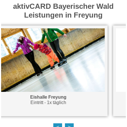
aktivCARD Bayerischer Wald
Leistungen in Freyung
Naturbad Freyung
Eintritt - 1x täglich