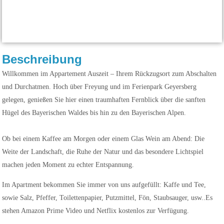
Beschreibung
Willkommen im Appartement Auszeit – Ihrem Rückzugsort zum Abschalten
und Durchatmen. Hoch über Freyung und im Ferienpark Geyersberg
gelegen, genießen Sie hier einen traumhaften Fernblick über die sanften
Hügel des Bayerischen Waldes bis hin zu den Bayerischen Alpen.
Ob bei einem Kaffee am Morgen oder einem Glas Wein am Abend: Die
Weite der Landschaft, die Ruhe der Natur und das besondere Lichtspiel
machen jeden Moment zu echter Entspannung.
Im Apartment bekommen Sie immer von uns aufgefüllt: Kaffe und Tee,
sowie Salz, Pfeffer, Toilettenpapier, Putzmittel, Fön, Staubsauger, usw..Es
stehen Amazon Prime Video und Netflix kostenlos zur Verfügung.