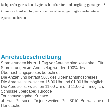
fachgerecht gewaschen, hygienisch aufbereitet und sorgfältig gemangelt. Sie
können sich auf ein hygienisch einwandfreies, gepflegtes vorbereitetes
Apartment freuen.
Anreisebeschreibung
Stornierungen bis zu 1 Tag vor Anreise sind kostenfrei. Für
Stornierungen am Anreisetag werden 100% des
Übernachtungspreises berechnet.
Die Anzahlung beträgt 50% des Übernachtungspreises.
Die Anreise ist zwischen 15:00 Uhr und 01:00 Uhr möglich.
Die Abreise ist zwischen 11:00 Uhr und 11:00 Uhr möglich.
Schlüsselübergabe: Türcode
Tourismusabgabe: Kurtaxe
ab zwei Personen für jede weitere Per. 3€ für Bettwäsche und
Handtücher