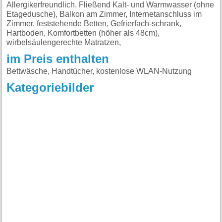
Allergikerfreundlich, Fließend Kalt- und Warmwasser (ohne
Etagedusche), Balkon am Zimmer, Internetanschluss im
Zimmer, feststehende Betten, Gefrierfach-schrank,
Hartboden, Komfortbetten (höher als 48cm),
wirbelsäulengerechte Matratzen,
im Preis enthalten
Bettwäsche, Handtücher, kostenlose WLAN-Nutzung
Kategoriebilder