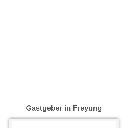
Gastgeber in Freyung