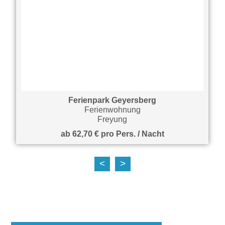
Ferienpark Geyersberg
Ferienwohnung
Freyung
ab 62,70 € pro Pers. / Nacht
<
>