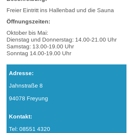
Freier Eintritt ins Hallenbad und die Sauna
Öffnungszeiten:
Oktober bis Mai:
Dienstag und Donnerstag: 14.00-21.00 Uhr
Samstag: 13.00-19.00 Uhr
Sonntag 14.00-19.00 Uhr
Adresse:
Jahnstraße 8
94078 Freyung
Kontakt:
Tel: 08551 4320