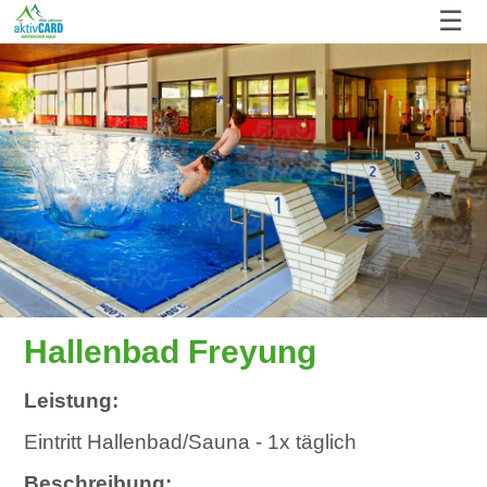
☰
Hallenbad Freyung
Leistung:
Eintritt Hallenbad/Sauna - 1x täglich
Beschreibung: