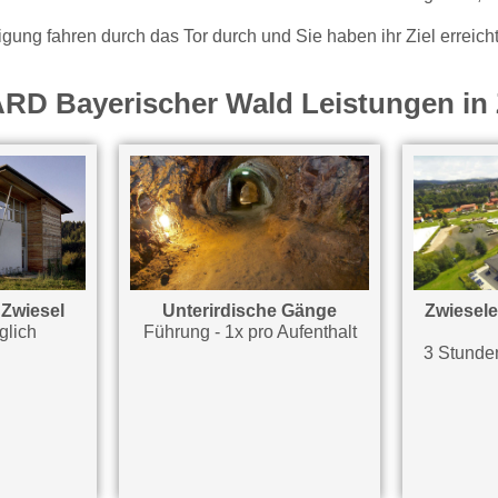
gung fahren durch das Tor durch und Sie haben ihr Ziel erreicht
ARD Bayerischer Wald Leistungen in 
Zwiesel
Unterirdische Gänge
Zwiesele
äglich
Führung - 1x pro Aufenthalt
3 Stunden