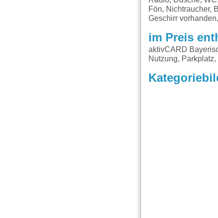
Fön, Nichtraucher, 
Geschirr vorhanden,
im Preis ent
aktivCARD Bayerisc
Nutzung, Parkplatz
Kategoriebil