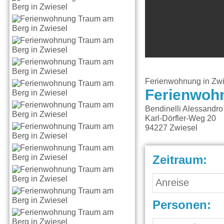
Ferienwohnung in Zwi
Ferienwoh
Bendinelli Alessandro
Karl-Dörfler-Weg 20
94227
Zwiesel
Zeitraum:
Personen: