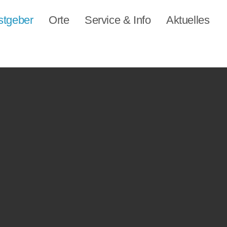
stgeber
Orte
Service & Info
Aktuelles