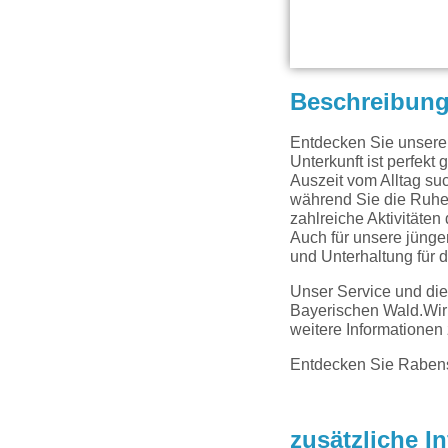
Beschreibun
Entdecken Sie unsere
Unterkunft ist perfekt
Auszeit vom Alltag s
während Sie die Ruhe 
zahlreiche Aktivitäten
Auch für unsere jünger
und Unterhaltung für d
Unser Service und die
Bayerischen Wald.Wir 
weitere Informationen
Entdecken Sie Rabenst
zusätzliche I