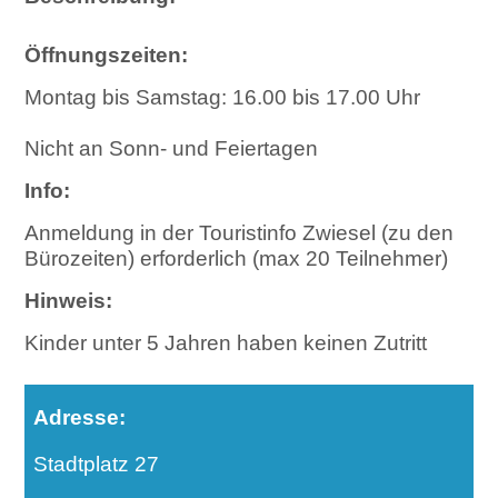
Öffnungszeiten:
Montag bis Samstag: 16.00 bis 17.00 Uhr
Nicht an Sonn- und Feiertagen
Info:
Anmeldung in der Touristinfo Zwiesel (zu den
Bürozeiten) erforderlich (max 20 Teilnehmer)
Hinweis:
Kinder unter 5 Jahren haben keinen Zutritt
Adresse:
Stadtplatz 27