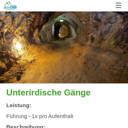
☰
Unterirdische Gänge
Leistung:
Führung - 1x pro Aufenthalt
Beschreibung: