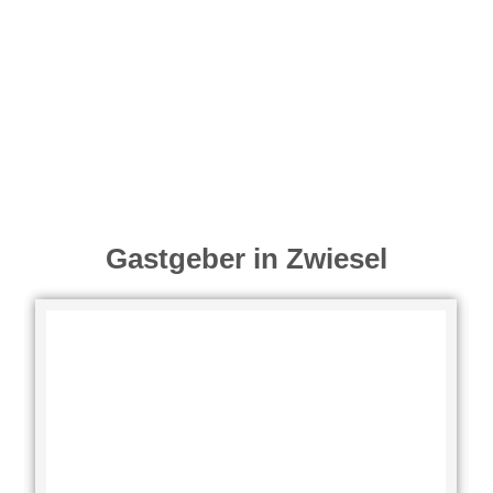
Gastgeber in Zwiesel