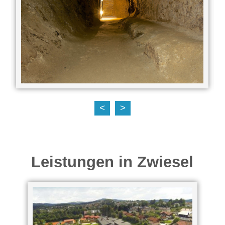
<
>
Leistungen in Zwiesel