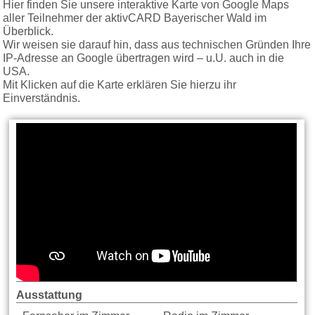
Hier finden Sie unsere interaktive Karte von Google Maps
aller Teilnehmer der aktivCARD Bayerischer Wald im
Überblick.
Wir weisen sie darauf hin, dass aus technischen Gründen Ihre
IP-Adresse an Google übertragen wird – u.U. auch in die
USA.
Mit Klicken auf die Karte erklären Sie hierzu ihr
Einverständnis.
Ausstattung