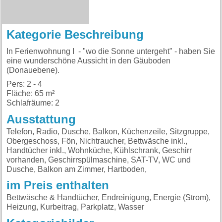
Kategorie Beschreibung
In Ferienwohnung I - "wo die Sonne untergeht" - haben Sie
eine wunderschöne Aussicht in den Gäuboden
(Donauebene).
Pers: 2 - 4
Fläche: 65 m²
Schlafräume: 2
Ausstattung
Telefon, Radio, Dusche, Balkon, Küchenzeile, Sitzgruppe,
Obergeschoss, Fön, Nichtraucher, Bettwäsche inkl.,
Handtücher inkl., Wohnküche, Kühlschrank, Geschirr
vorhanden, Geschirrspülmaschine, SAT-TV, WC und
Dusche, Balkon am Zimmer, Hartboden,
im Preis enthalten
Bettwäsche & Handtücher, Endreinigung, Energie (Strom),
Heizung, Kurbeitrag, Parkplatz, Wasser