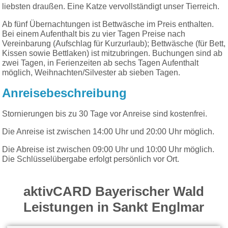
liebsten draußen. Eine Katze vervollständigt unser Tierreich.
Ab fünf Übernachtungen ist Bettwäsche im Preis enthalten.
Bei einem Aufenthalt bis zu vier Tagen Preise nach
Vereinbarung (Aufschlag für Kurzurlaub); Bettwäsche (für Bett,
Kissen sowie Bettlaken) ist mitzubringen. Buchungen sind ab
zwei Tagen, in Ferienzeiten ab sechs Tagen Aufenthalt
möglich, Weihnachten/Silvester ab sieben Tagen.
Anreisebeschreibung
Stornierungen bis zu 30 Tage vor Anreise sind kostenfrei.
Die Anreise ist zwischen 14:00 Uhr und 20:00 Uhr möglich.
Die Abreise ist zwischen 09:00 Uhr und 10:00 Uhr möglich.
Die Schlüsselübergabe erfolgt persönlich vor Ort.
aktivCARD Bayerischer Wald
Leistungen in Sankt Englmar