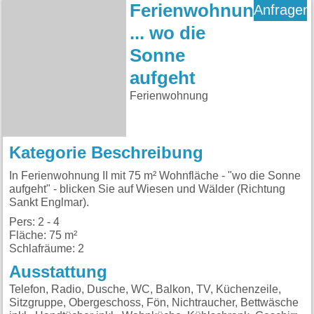
Ferienwohnung
Anfragen
... wo die
Sonne
aufgeht
Ferienwohnung
Kategorie Beschreibung
In Ferienwohnung II mit 75 m² Wohnfläche - "wo die Sonne
aufgeht" - blicken Sie auf Wiesen und Wälder (Richtung
Sankt Englmar).
Pers: 2 - 4
Fläche: 75 m²
Schlafräume: 2
Ausstattung
Telefon, Radio, Dusche, WC, Balkon, TV, Küchenzeile,
Sitzgruppe, Obergeschoss, Fön, Nichtraucher, Bettwäsche