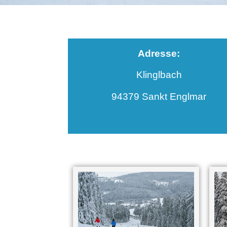
Adresse:
Klinglbach
94379 Sankt Englmar