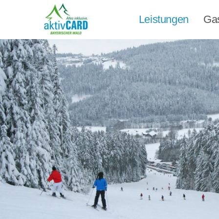
Leistungen
Ga