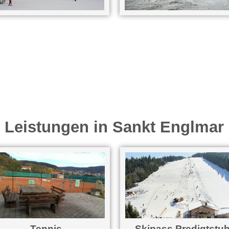
Leistungen in Sankt Englmar