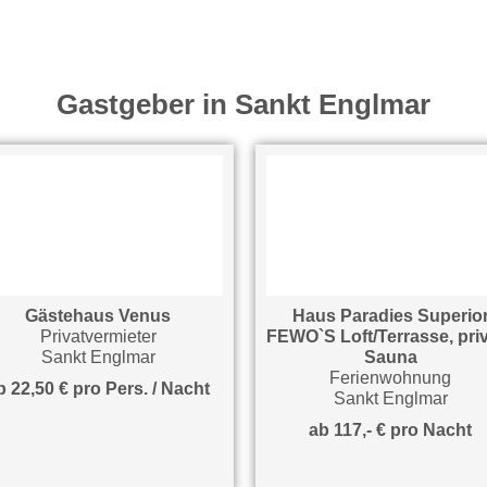
Gastgeber in Sankt Englmar
Gästehaus Venus
Haus Paradies Superior
Privatvermieter
FEWO`S Loft/Terrasse, private
Sankt Englmar
Sauna
Ferienwohnung
,50 € pro Pers. / Nacht
Sankt Englmar
ab 117,- € pro Nacht