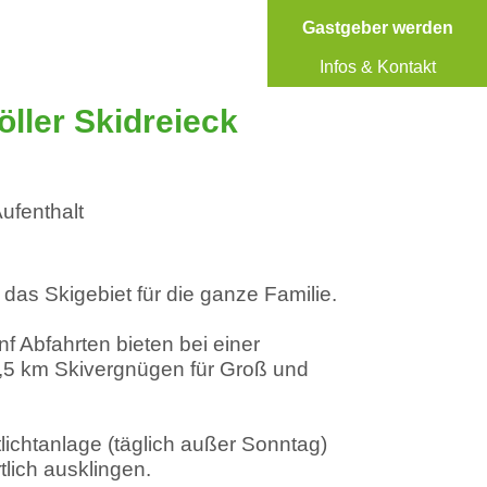
Gastgeber werden
Infos & Kontakt
öller Skidreieck
Aufenthalt
, das Skigebiet für die ganze Familie.
ünf Abfahrten bieten bei einer
,5 km Skivergnügen für Groß und
lichtanlage (täglich außer Sonntag)
tlich ausklingen.