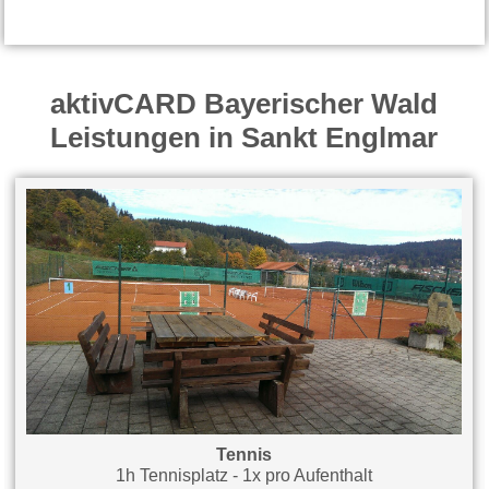
aktivCARD Bayerischer Wald
Leistungen in Sankt Englmar
Tennis
1h Tennisplatz - 1x pro Aufenthalt