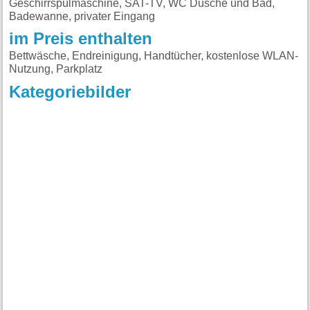
Geschirrspülmaschine, SAT-TV, WC Dusche und Bad,
Badewanne, privater Eingang
im Preis enthalten
Bettwäsche, Endreinigung, Handtücher, kostenlose WLAN-
Nutzung, Parkplatz
Kategoriebilder