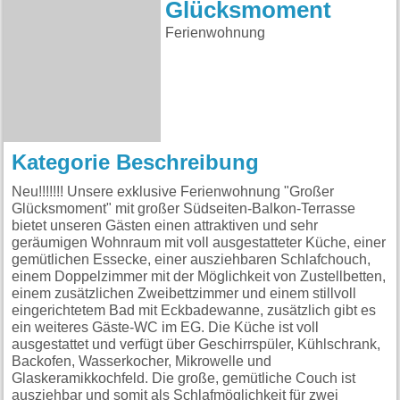
Glücksmoment
Ferienwohnung
Kategorie Beschreibung
Neu!!!!!!! Unsere exklusive Ferienwohnung "Großer
Glücksmoment" mit großer Südseiten-Balkon-Terrasse
bietet unseren Gästen einen attraktiven und sehr
geräumigen Wohnraum mit voll ausgestatteter Küche, einer
gemütlichen Essecke, einer ausziehbaren Schlafchouch,
einem Doppelzimmer mit der Möglichkeit von Zustellbetten,
einem zusätzlichen Zweibettzimmer und einem stillvoll
eingerichtetem Bad mit Eckbadewanne, zusätzlich gibt es
ein weiteres Gäste-WC im EG. Die Küche ist voll
ausgestattet und verfügt über Geschirrspüler, Kühlschrank,
Backofen, Wasserkocher, Mikrowelle und
Glaskeramikkochfeld. Die große, gemütliche Couch ist
ausziehbar und somit als Schlafmöglichkeit für zwei