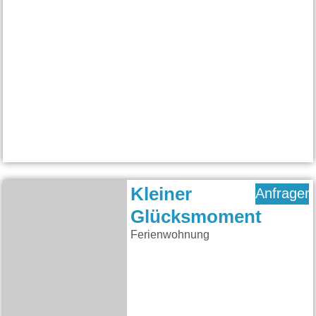
Kleiner
Anfragen
Glücksmoment
Ferienwohnung