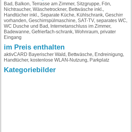
Bad, Balkon, Terrasse am Zimmer, Sitzgruppe, Fön,
Nichtraucher, Wäschetrockner, Bettwäsche inkl.,
Handtücher inkl., Separate Küche, Kühlschrank, Geschirr
vorhanden, Geschirrspülmaschine, SAT-TV, separates WC,
WC Dusche und Bad, Internetanschluss im Zimmer,
Badewanne, Gefrierfach-schrank, Wohnraum, privater
Eingang
im Preis enthalten
aktivCARD Bayerischer Wald, Bettwäsche, Endreinigung,
Handtücher, kostenlose WLAN-Nutzung, Parkplatz
Kategoriebilder