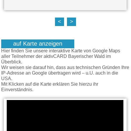
<
>
auf Karte anzeigen
Hier finden Sie unsere interaktive Karte von Google Maps
aller Teilnehmer der aktivCARD Bayerischer Wald im
Überblick.
Wir weisen sie darauf hin, dass aus technischen Gründen Ihre
IP-Adresse an Google übertragen wird – u.U. auch in die
USA.
Mit Klicken auf die Karte erklären Sie hierzu ihr
Einverständnis.