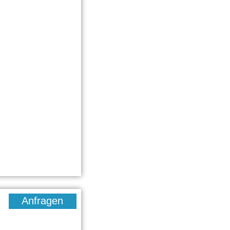
Anfragen