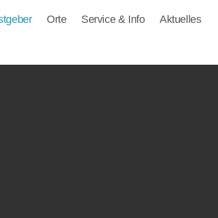
stgeber
Orte
Service & Info
Aktuelles