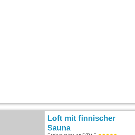
Loft mit finnischer
Sauna