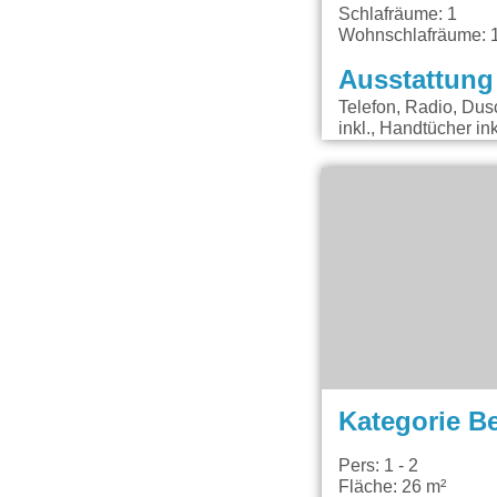
Schlafräume: 1
Wohnschlafräume: 
Ausstattung
Telefon, Radio, Dus
inkl., Handtücher i
Kategorie B
Pers: 1 - 2
Fläche: 26 m²