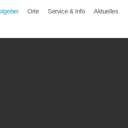
stgeber
Orte
Service & Info
Aktuelles