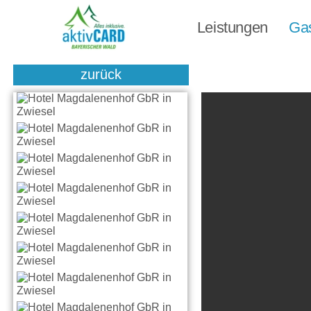
Leistungen
Ga
zurück