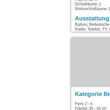
Schlafräume: 1
Wohnschlafräume: 
Ausstattung
Balkon, Bettwäsche 
Radio, Telefon, TV
Kategorie B
Pers: 2 - 4
Fläche: 35 - 45 m²