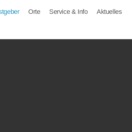
stgeber
Orte
Service & Info
Aktuelles