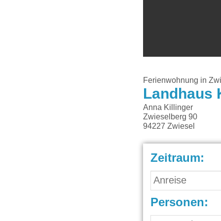
Ferienwohnung in Zwi
Landhaus K
Anna Killinger
Zwieselberg 90
94227
Zwiesel
Zeitraum:
Personen: