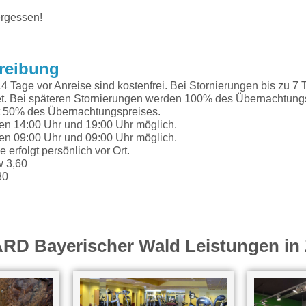
ergessen!
reibung
4 Tage vor Anreise sind kostenfrei. Bei Stornierungen bis zu 7 
. Bei späteren Stornierungen werden 100% des Übernachtungsp
t 50% des Übernachtungspreises.
hen 14:00 Uhr und 19:00 Uhr möglich.
hen 09:00 Uhr und 09:00 Uhr möglich.
erfolgt persönlich vor Ort.
w 3,60
80
ARD Bayerischer Wald Leistungen in 