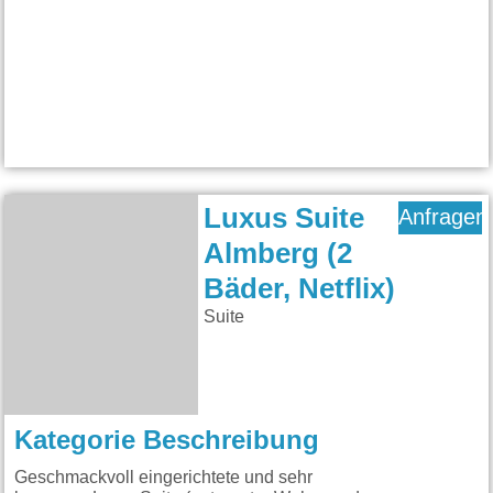
Luxus Suite
Anfragen
Almberg (2
Bäder, Netflix)
Suite
Kategorie Beschreibung
Geschmackvoll eingerichtete und sehr