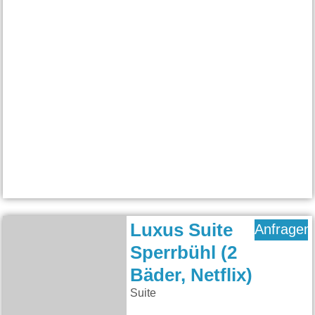
Luxus Suite
Anfragen
Sperrbühl (2
Bäder, Netflix)
Suite