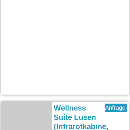
Wellness
Anfragen
Suite Lusen
(Infrarotkabine,