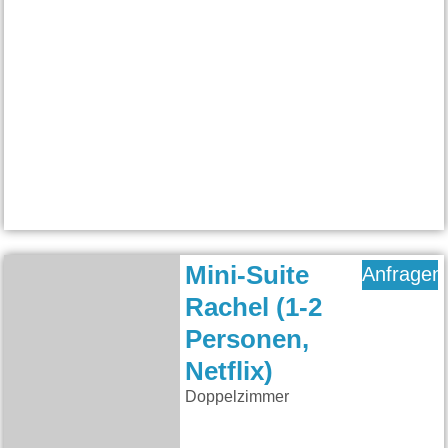
Mini-Suite
Anfragen
Rachel (1-2
Personen,
Netflix)
Doppelzimmer