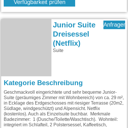
Verfügbarkeit prüfen
Junior Suite
Anfragen
Dreisessel
(Netflix)
Suite
Kategorie Beschreibung
Geschmackvoll eingerichtete und sehr bequeme Junior-
Suite (geräumiges Zimmer mit Wohnbereich) von ca. 29 m²,
in Ecklage des Erdgeschosses mit riesiger Terrasse (20m2,
Südlage, windgeschützt) und Alpensicht. Netflix
(kostenlos). Auch als Einzelsuite buchbar. Merkmale
Badezimmer: 1 (Dusche/Toilette/Waschtisch). Wohnteil:
integriert im Schlafteil, 2 Polstersessel, Kaffeetisch,