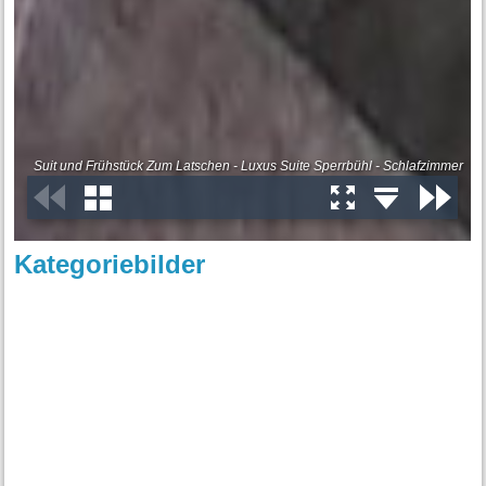
Kategoriebilder