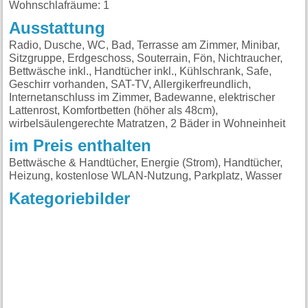
Wohnschlafräume: 1
Ausstattung
Radio, Dusche, WC, Bad, Terrasse am Zimmer, Minibar,
Sitzgruppe, Erdgeschoss, Souterrain, Fön, Nichtraucher,
Bettwäsche inkl., Handtücher inkl., Kühlschrank, Safe,
Geschirr vorhanden, SAT-TV, Allergikerfreundlich,
Internetanschluss im Zimmer, Badewanne, elektrischer
Lattenrost, Komfortbetten (höher als 48cm),
wirbelsäulengerechte Matratzen, 2 Bäder in Wohneinheit
im Preis enthalten
Bettwäsche & Handtücher, Energie (Strom), Handtücher,
Heizung, kostenlose WLAN-Nutzung, Parkplatz, Wasser
Kategoriebilder