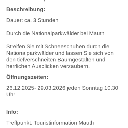
Beschreibung:
Dauer: ca. 3 Stunden
Durch die Nationalparkwälder bei Mauth
Streifen Sie mit Schneeschuhen durch die
Nationalparkwälder und lassen Sie sich von
den tiefverschneiten Baumgestalten und
herrlichen Ausblicken verzaubern.
Öffnungszeiten:
26.12.2025- 29.03.2026 jeden Sonntag 10.30
Uhr
Info:
Treffpunkt: Touristinformation Mauth