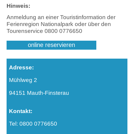
Hinweis:
Anmeldung an einer Touristinformation der
Ferienregion Nationalpark oder über den
Tourenservice 0800 0776650
online reservieren
Adresse:
Mühlweg 2
94151 Mauth-Finsterau
Kontakt:
Tel: 0800 0776650