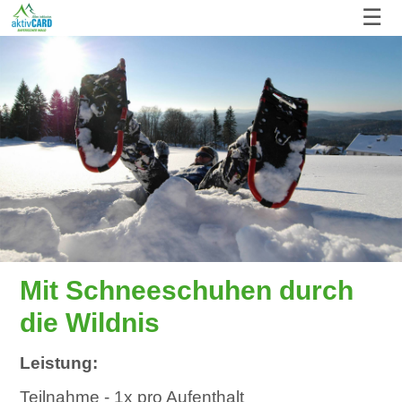
☰
Mit Schneeschuhen durch
die Wildnis
Leistung:
Teilnahme - 1x pro Aufenthalt