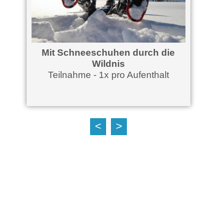
Mit Schneeschuhen durch die
Wildnis
Teilnahme - 1x pro Aufenthalt
<
>