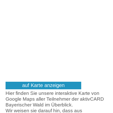
auf Karte anzeigen
Hier finden Sie unsere interaktive Karte von
Google Maps aller Teilnehmer der aktivCARD
Bayerischer Wald im Überblick.
Wir weisen sie darauf hin, dass aus