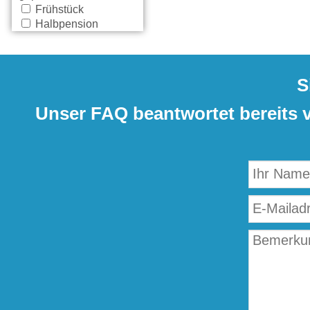
Frühstück
Halbpension
S
Unser FAQ beantwortet bereits vi