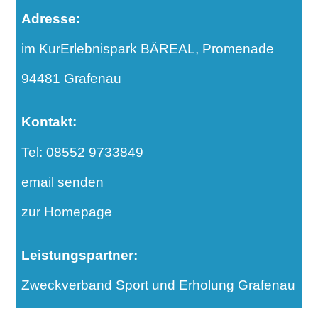
Adresse:
im KurErlebnispark BÄREAL, Promenade
94481 Grafenau
Kontakt:
Tel: 08552 9733849
email senden
zur Homepage
Leistungspartner:
Zweckverband Sport und Erholung Grafenau