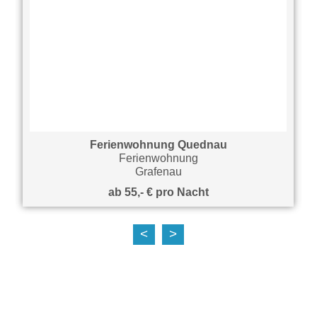
Ferienwohnung Quednau
Ferienwohnung
Grafenau
ab 55,- € pro Nacht
<
>