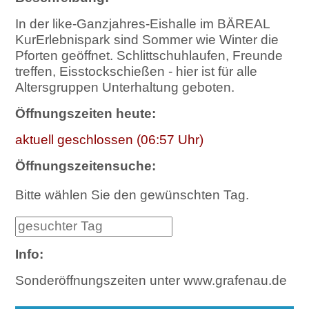
In der like-Ganzjahres-Eishalle im BÄREAL
KurErlebnispark sind Sommer wie Winter die
Pforten geöffnet. Schlittschuhlaufen, Freunde
treffen, Eisstockschießen - hier ist für alle
Altersgruppen Unterhaltung geboten.
Öffnungszeiten heute:
aktuell geschlossen (06:57 Uhr)
Öffnungszeitensuche:
Bitte wählen Sie den gewünschten Tag.
Info:
Sonderöffnungszeiten unter www.grafenau.de