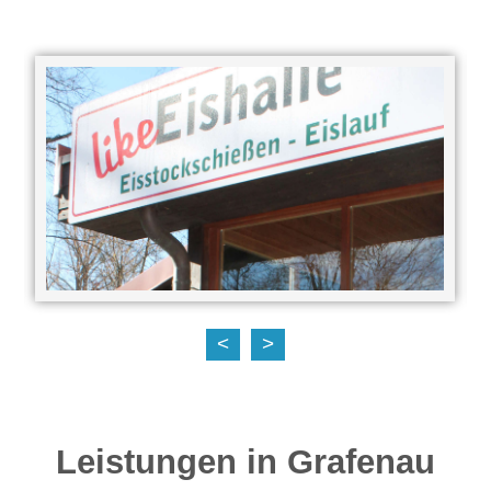
<
>
Leistungen in Grafenau