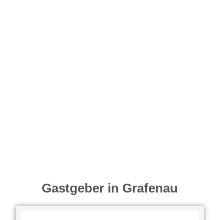
Gastgeber in Grafenau