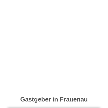
Gastgeber in Frauenau