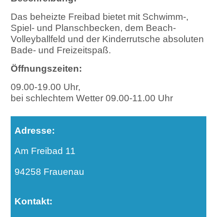
Das beheizte Freibad bietet mit Schwimm-,
Spiel- und Planschbecken, dem Beach-
Volleyballfeld und der Kinderrutsche absoluten
Bade- und Freizeitspaß.
Öffnungszeiten:
09.00-19.00 Uhr,
bei schlechtem Wetter 09.00-11.00 Uhr
Adresse:
Am Freibad 11
94258 Frauenau
Kontakt: