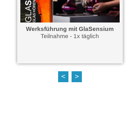
Werksführung mit GlaSensium
Teilnahme - 1x täglich
<
>