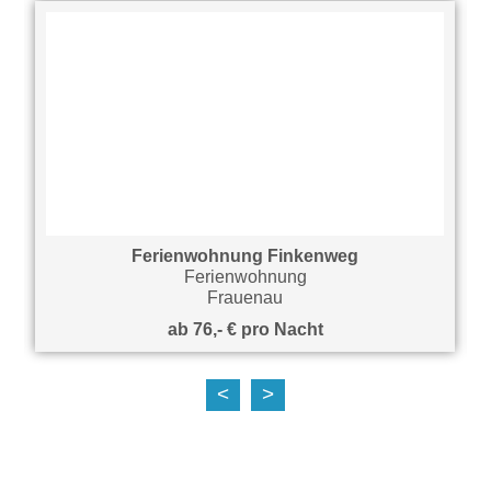
Ferienwohnung Finkenweg
Ferienwohnung
Frauenau
ab 76,- € pro Nacht
<
>