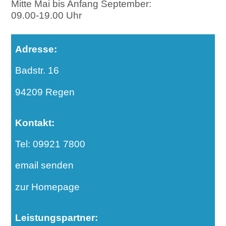
Mitte Mai bis Anfang September:
09.00-19.00 Uhr
Adresse:
Badstr. 16
94209 Regen
Kontakt:
Tel: 09921 7800
email senden
zur Homepage
Leistungspartner: