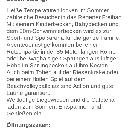
Heiße Temperaturen locken im Sommer
zahlreiche Besucher in das Regener Freibad.
Mit seinem Kinderbecken, Babybecken und
dem 50m-Schwimmerbecken wird es zur
Sport- und Spaßarena für die ganze Familie.
Abenteuerlustige kommen bei einer
Rutschpartie in der 85 Meter langen Röhre
oder bei waghalsigen Sprüngen aus luftiger
Höhe im Sprungbecken auf ihre Kosten.
Auch beim Toben auf der Riesenkrake oder
bei einem flotten Spiel auf dem
Beachvolleyballplatz sind Action und gute
Laune garantiert.
Weitläufige Liegewiesen und die Cafeteria
laden zum Sonnen, Entspannen und
Genießen ein.
Öffnungszeiten: