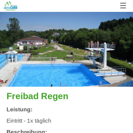
☰
Freibad Regen
Leistung:
Eintritt - 1x täglich
Beschreibung: