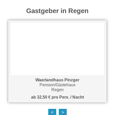
Gastgeber in Regen
Waerlandhaus Pinzger
Pension/Gästehaus
Regen
ab 32,50 € pro Pers. / Nacht
<
>