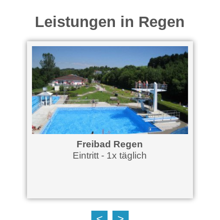
Leistungen in Regen
Freibad Regen
Eintritt - 1x täglich
<
>