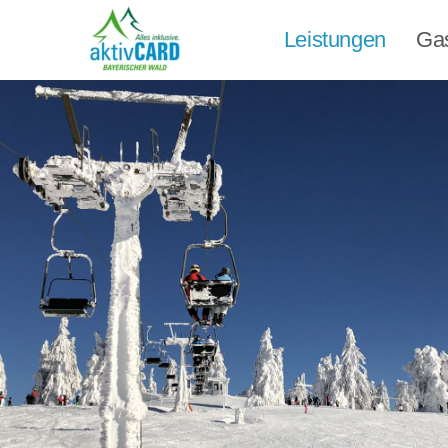
Leistungen
Ga