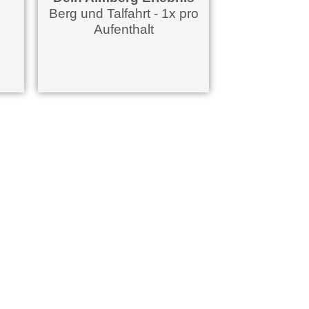
Berg und Talfahrt - 1x pro
Aufenthalt