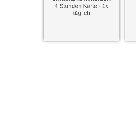
4 Stunden Karte - 1x
täglich