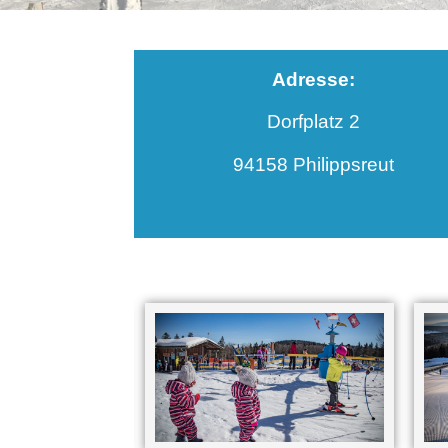
Adresse:
Dorfplatz 2
94158 Philippsreut