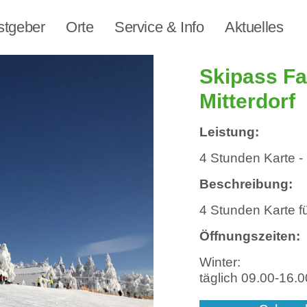
stgeber
Orte
Service & Info
Aktuelles
Skipass Fa
Mitterdorf
Leistung:
4 Stunden Karte - 
Beschreibung:
4 Stunden Karte fü
Öffnungszeiten:
Winter:
täglich 09.00-16.