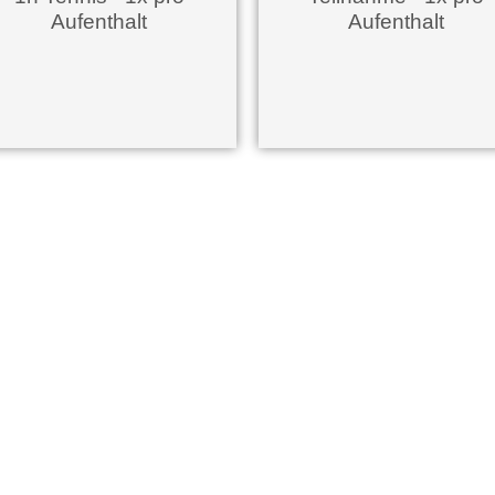
Aufenthalt
Aufenthalt