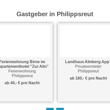
Gastgeber in Philippsreut
erienwohnung Birne im
Landhaus Almberg App7
artementhotel "Zur Alm"
Privatvermieter
Ferienwohnung
Philippsreut
Philippsreut
ab 160,- € pro Nacht
ab 40,- € pro Nacht