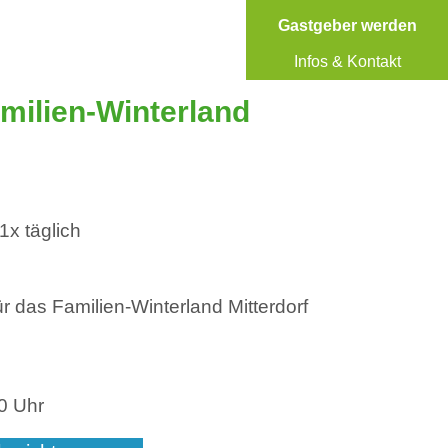
Gastgeber werden
Infos & Kontakt
milien-Winterland
1x täglich
r das Familien-Winterland Mitterdorf
00 Uhr