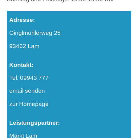
Adresse:
Ginglmühlerweg 25
93462 Lam
Kontakt:
Tel: 09943 777
email senden
zur Homepage
Leistungspartner:
Markt Lam