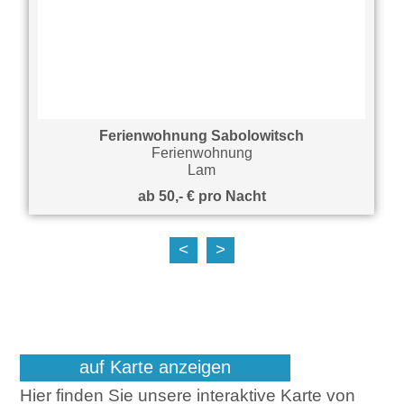
Ferienwohnung Sabolowitsch
Ferienwohnung
Lam
ab 50,- € pro Nacht
<
>
auf Karte anzeigen
Hier finden Sie unsere interaktive Karte von