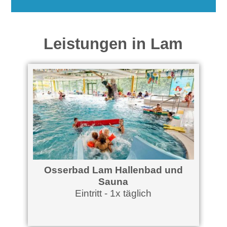
Leistungen in Lam
una
Osserbad Lam Hallenbad und
Sauna
Eintritt - 1x täglich