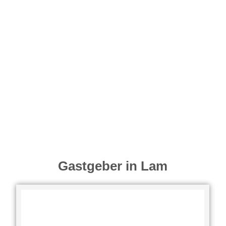
Gastgeber in Lam