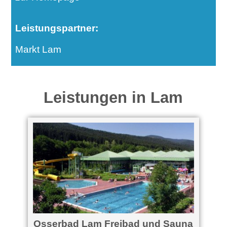
Leistungspartner:
Markt Lam
Leistungen in Lam
d
Osserbad Lam Freibad und Sauna