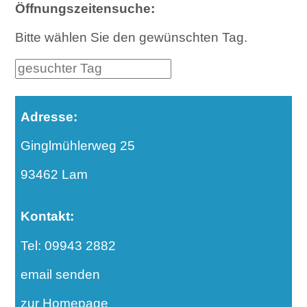
Öffnungszeitensuche:
Bitte wählen Sie den gewünschten Tag.
Adresse:
Ginglmühlerweg 25
93462 Lam
Kontakt:
Tel: 09943 2882
email senden
zur Homepage