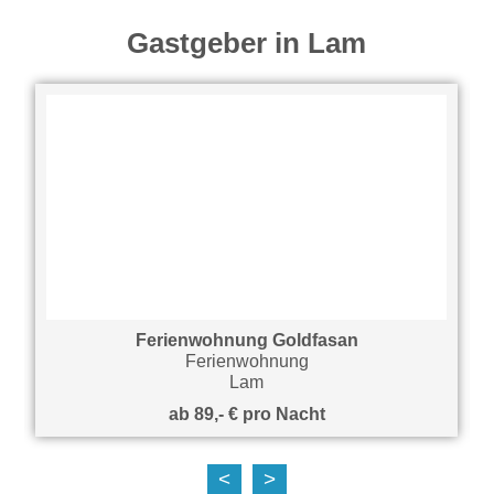
Gastgeber in Lam
Ferienwohnung Goldfasan
Ferienwohnung
Lam
ab 89,- € pro Nacht
<
>