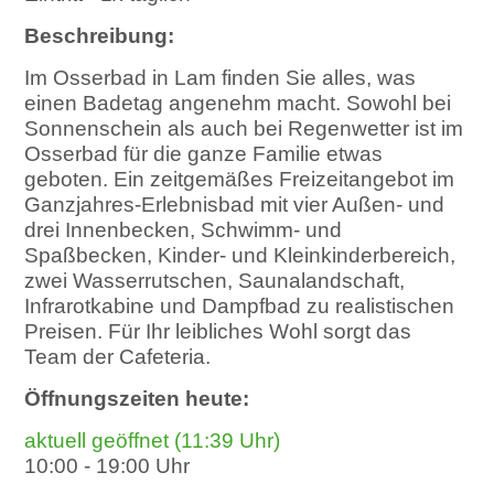
Beschreibung:
Im Osserbad in Lam finden Sie alles, was
einen Badetag angenehm macht. Sowohl bei
Sonnenschein als auch bei Regenwetter ist im
Osserbad für die ganze Familie etwas
geboten. Ein zeitgemäßes Freizeitangebot im
Ganzjahres-Erlebnisbad mit vier Außen- und
drei Innenbecken, Schwimm- und
Spaßbecken, Kinder- und Kleinkinderbereich,
zwei Wasserrutschen, Saunalandschaft,
Infrarotkabine und Dampfbad zu realistischen
Preisen. Für Ihr leibliches Wohl sorgt das
Team der Cafeteria.
Öffnungszeiten heute:
aktuell geöffnet (11:39 Uhr)
10:00 - 19:00 Uhr