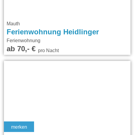
Mauth
Ferienwohnung Heidlinger
Ferienwohnung
ab 70,- €
pro Nacht
merken