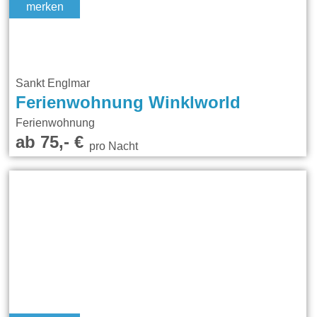
merken
Sankt Englmar
Ferienwohnung Winklworld
Ferienwohnung
ab 75,- €
pro Nacht