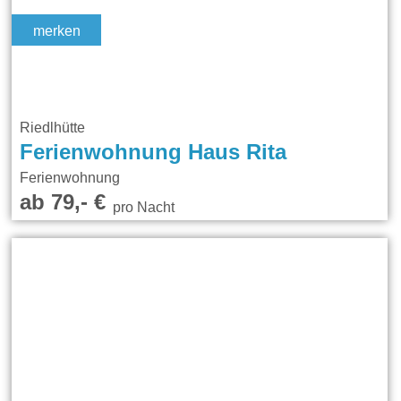
merken
Riedlhütte
Ferienwohnung Haus Rita
Ferienwohnung
ab 79,- €
pro Nacht