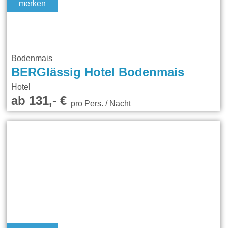
merken
Bodenmais
BERGlässig Hotel Bodenmais
Hotel
ab 131,- €
pro Pers. / Nacht