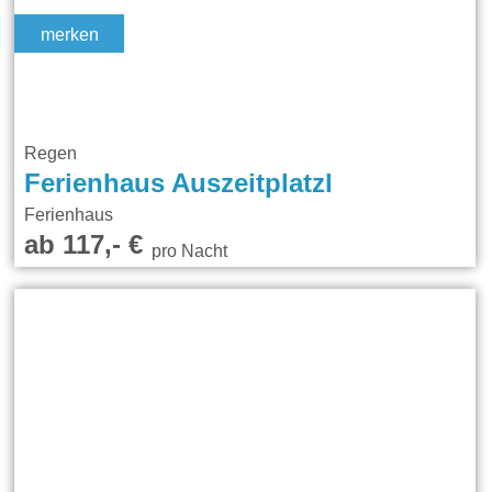
merken
Regen
Ferienhaus Auszeitplatzl
Ferienhaus
ab 117,- €
pro Nacht