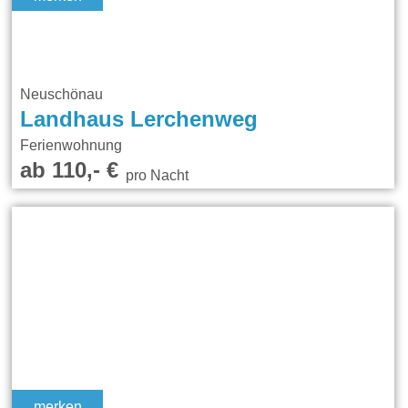
Neuschönau
Landhaus Lerchenweg
Ferienwohnung
ab 110,- €
pro Nacht
merken