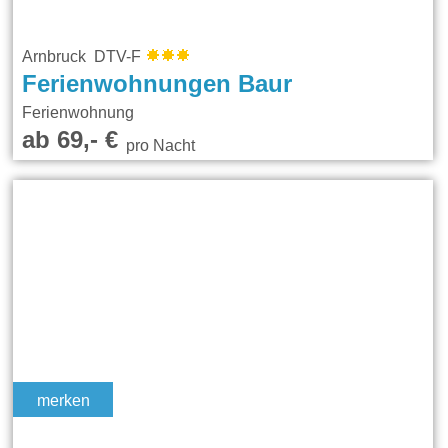
Arnbruck DTV-F
Ferienwohnungen Baur
Ferienwohnung
ab 69,- €
pro Nacht
merken