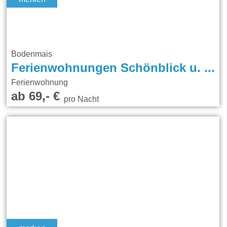
Bodenmais
Ferienwohnungen Schönblick u. Dorfblick
Ferienwohnung
ab 69,- €
pro Nacht