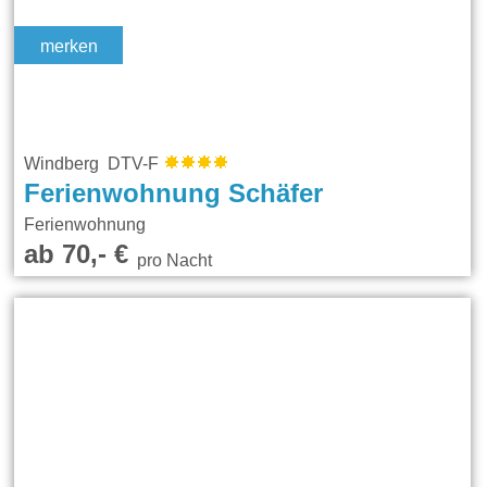
merken
Windberg DTV-F
Ferienwohnung Schäfer
Ferienwohnung
ab 70,- €
pro Nacht