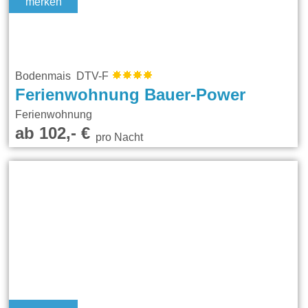
merken
Bodenmais DTV-F
Ferienwohnung Bauer-Power
Ferienwohnung
ab 102,- €
pro Nacht