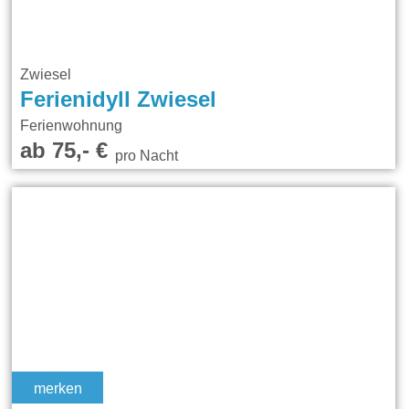
Zwiesel
Ferienidyll Zwiesel
Ferienwohnung
ab 75,- €
pro Nacht
merken