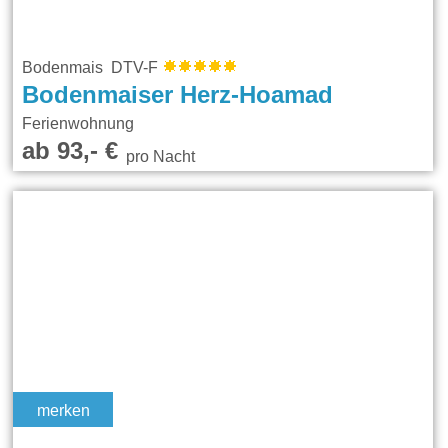
Bodenmais DTV-F
Bodenmaiser Herz-Hoamad
Ferienwohnung
ab 93,- €
pro Nacht
merken