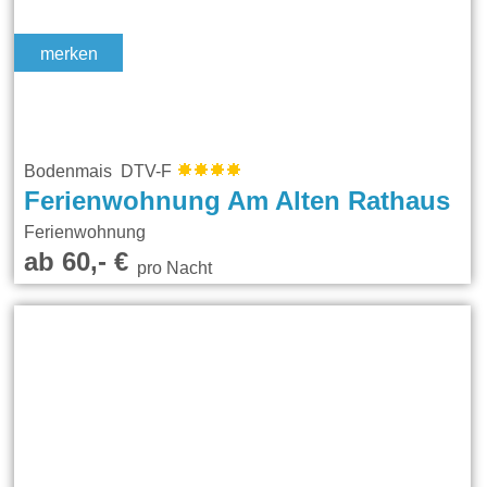
merken
Bodenmais DTV-F
Ferienwohnung Am Alten Rathaus
Ferienwohnung
ab 60,- €
pro Nacht