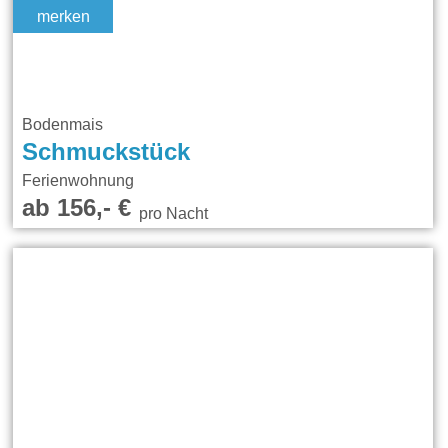
merken
Bodenmais
Schmuckstück
Ferienwohnung
ab 156,- €
pro Nacht