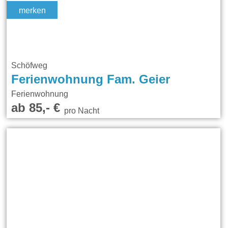
merken
Schöfweg
Ferienwohnung Fam. Geier
Ferienwohnung
ab 85,- €
pro Nacht