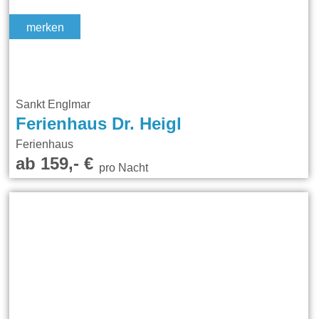
merken
Sankt Englmar
Ferienhaus Dr. Heigl
Ferienhaus
ab 159,- €
pro Nacht