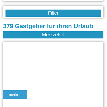
Filter
379 Gastgeber für ihren Urlaub
Merkzettel
merken