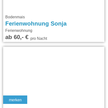
Bodenmais
Ferienwohnung Sonja
Ferienwohnung
ab 60,- €
pro Nacht
merken