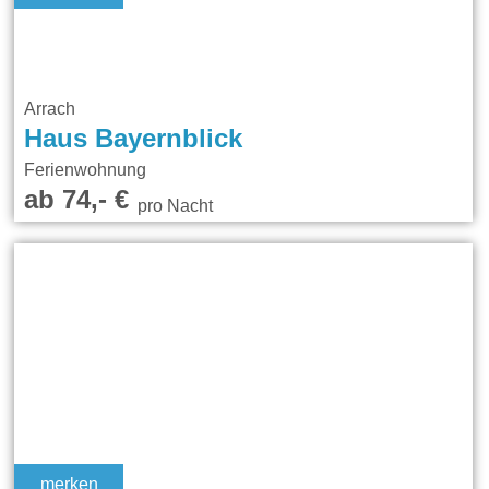
Arrach
Haus Bayernblick
Ferienwohnung
ab 74,- €
pro Nacht
merken