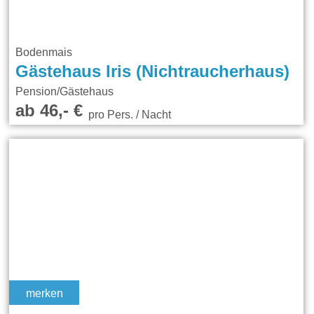
Bodenmais
Gästehaus Iris (Nichtraucherhaus)
Pension/Gästehaus
ab 46,- €
pro Pers. / Nacht
merken