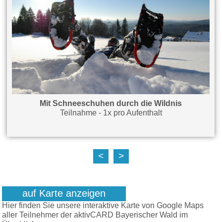
Mit Schneeschuhen durch die Wildnis
Teilnahme - 1x pro Aufenthalt
<
>
auf Karte anzeigen
Hier finden Sie unsere interaktive Karte von Google Maps
aller Teilnehmer der aktivCARD Bayerischer Wald im