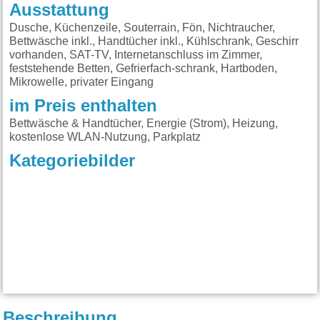
Ausstattung
Dusche, Küchenzeile, Souterrain, Fön, Nichtraucher,
Bettwäsche inkl., Handtücher inkl., Kühlschrank, Geschirr
vorhanden, SAT-TV, Internetanschluss im Zimmer,
feststehende Betten, Gefrierfach-schrank, Hartboden,
Mikrowelle, privater Eingang
im Preis enthalten
Bettwäsche & Handtücher, Energie (Strom), Heizung,
kostenlose WLAN-Nutzung, Parkplatz
Kategoriebilder
Beschreibung