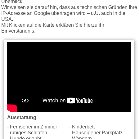
Überblick.
Wir weisen sie darauf hin, dass aus technischen Gründen Ihre
IP-Adresse an Google übertragen wird – u.U. auch in die
USA.
Mit Klicken auf die Karte erklären Sie hierzu ihr
Einverständnis.
Ausstattung
- Fernseher im Zimmer
- Kinderbett
- ruhiges Schlafen
- Hauseigener Parkplatz
- Hunde erlaubt
- Wandern