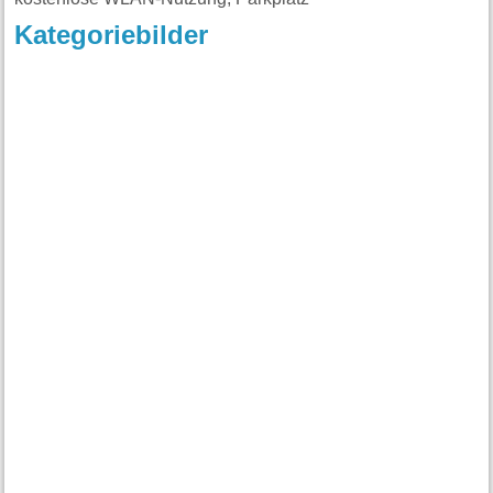
Kategoriebilder