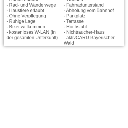
- Rad- und Wanderwege
- Fahrradunterstand
- Haustiere erlaubt
- Abholung vom Bahnhof
- Ohne Verpflegung
- Parkplatz
- Ruhige Lage
- Terrasse
- Biker willkommen
- Hochstuhl
- kostenloses W-LAN (in
- Nichtraucher-Haus
der gesamten Unterkunft)
- aktivCARD Bayerischer
Wald