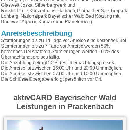
Glaswelt Joska, Silberbergwerk und
Rieslochfälle,Konzerthaus Blaibach, Blaibacher See,Tierpark
Lohberg, Nationalpark Bayerischer Wald,Bad Kötzting mit
Badewelt Aqacur, Kurpark und Planetenweg.
Anreisebeschreibung
Stornierungen bis zu 14 Tage vor Anreise sind kostenfrei. Bei
Stornierungen bis zu 7 Tage vor Anreise werden 50%
berechnet. Bei späteren Stornierungen werden 100% des
Übernachtungspreises fällig.
Die Anzahlung beträgt 50% des Übernachtungspreises.
Die Anreise ist zwischen 16:00 Uhr und 20:00 Uhr möglich.
Die Abreise ist zwischen 07:00 Uhr und 10:00 Uhr möglich.
Die Schlüsselübergabe erfolgt persönlich vor Ort.
aktivCARD Bayerischer Wald
Leistungen in Prackenbach