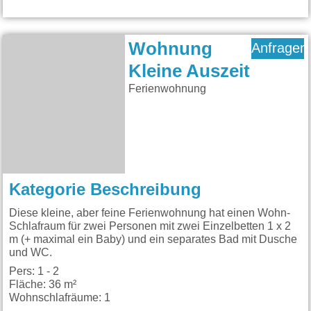
Wohnung
Anfragen
Kleine Auszeit
Ferienwohnung
Kategorie Beschreibung
Diese kleine, aber feine Ferienwohnung hat einen Wohn-
Schlafraum für zwei Personen mit zwei Einzelbetten 1 x 2
m (+ maximal ein Baby) und ein separates Bad mit Dusche
und WC.
Pers: 1 - 2
Fläche: 36 m²
Wohnschlafräume: 1