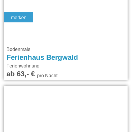
merken
Bodenmais
Ferienhaus Bergwald
Ferienwohnung
ab 63,- €
pro Nacht