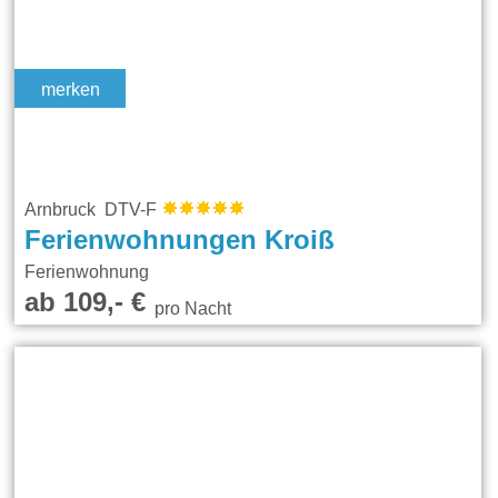
merken
Arnbruck DTV-F
Ferienwohnungen Kroiß
Ferienwohnung
ab 109,- €
pro Nacht