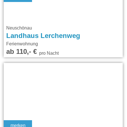
Neuschönau
Landhaus Lerchenweg
Ferienwohnung
ab 110,- €
pro Nacht
merken