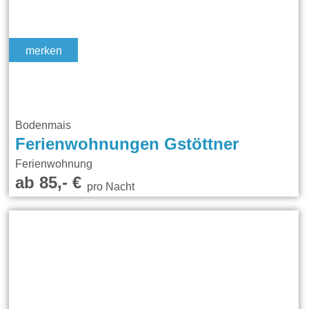
merken
Bodenmais
Ferienwohnungen Gstöttner
Ferienwohnung
ab 85,- €
pro Nacht