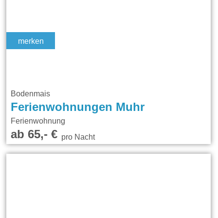
merken
Bodenmais
Ferienwohnungen Muhr
Ferienwohnung
ab 65,- €
pro Nacht