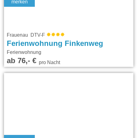
merken
Frauenau DTV-F
Ferienwohnung Finkenweg
Ferienwohnung
ab 76,- €
pro Nacht