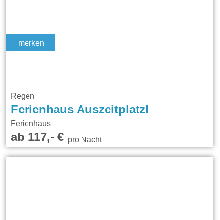
merken
Regen
Ferienhaus Auszeitplatzl
Ferienhaus
ab 117,- €
pro Nacht