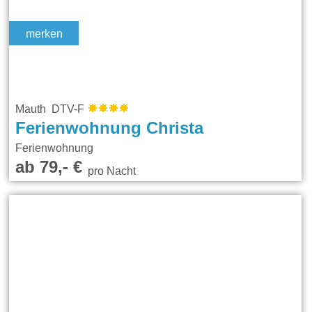
merken
Mauth DTV-F
Ferienwohnung Christa
Ferienwohnung
ab 79,- €
pro Nacht