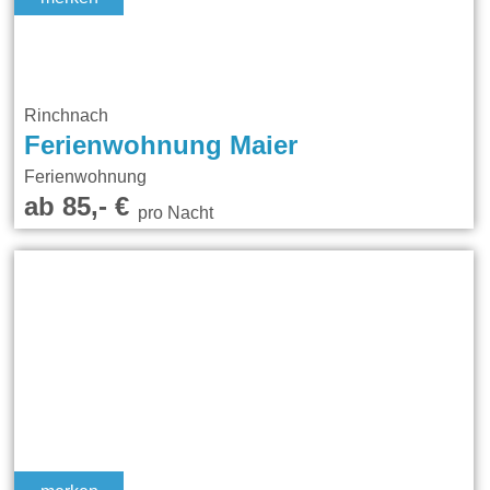
Rinchnach
Ferienwohnung Maier
Ferienwohnung
ab 85,- €
pro Nacht