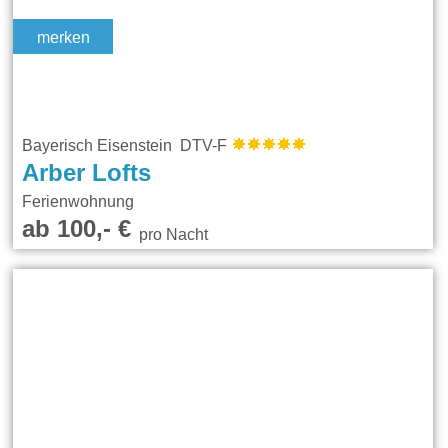
merken
Bayerisch Eisenstein DTV-F
Arber Lofts
Ferienwohnung
ab 100,- €
pro Nacht