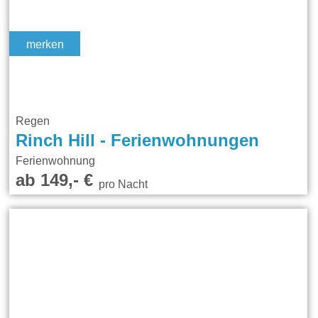
merken
Regen
Rinch Hill - Ferienwohnungen
Ferienwohnung
ab 149,- €
pro Nacht