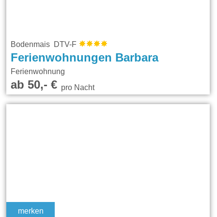
Bodenmais DTV-F
Ferienwohnungen Barbara
Ferienwohnung
ab 50,- €
pro Nacht
merken