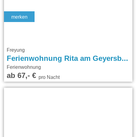
merken
Freyung
Ferienwohnung Rita am Geyersberg
Ferienwohnung
ab 67,- €
pro Nacht