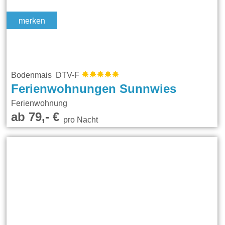
merken
Bodenmais DTV-F
Ferienwohnungen Sunnwies
Ferienwohnung
ab 79,- €
pro Nacht