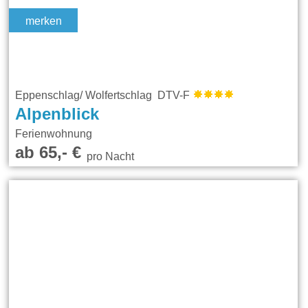
merken
Eppenschlag/ Wolfertschlag DTV-F
Alpenblick
Ferienwohnung
ab 65,- €
pro Nacht