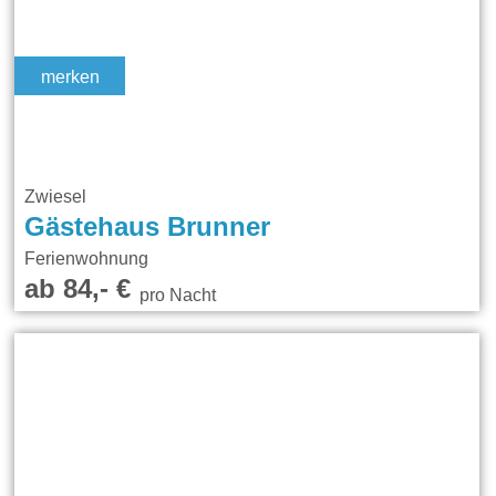
merken
Zwiesel
Gästehaus Brunner
Ferienwohnung
ab 84,- €
pro Nacht