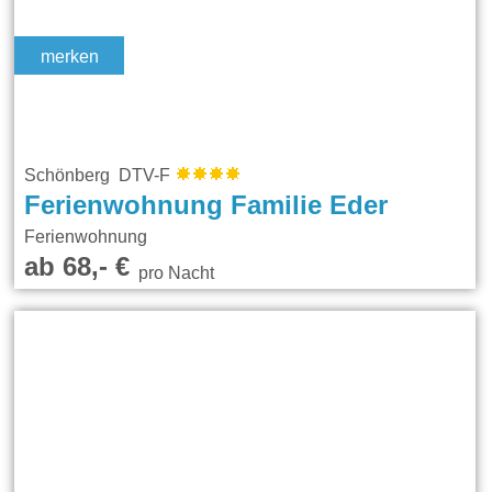
merken
Schönberg DTV-F
Ferienwohnung Familie Eder
Ferienwohnung
ab 68,- €
pro Nacht