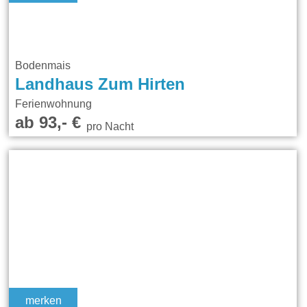
Bodenmais
Landhaus Zum Hirten
Ferienwohnung
ab 93,- €
pro Nacht
merken