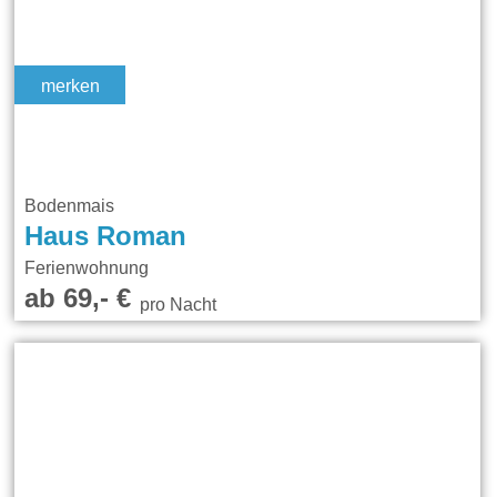
merken
Bodenmais
Haus Roman
Ferienwohnung
ab 69,- €
pro Nacht