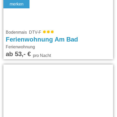
merken
Bodenmais DTV-F
Ferienwohnung Am Bad
Ferienwohnung
ab 53,- €
pro Nacht