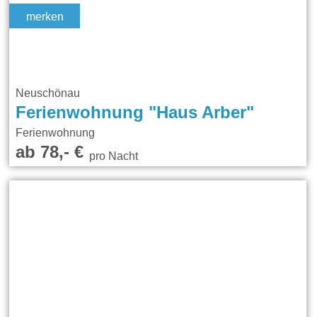
merken
Neuschönau
Ferienwohnung "Haus Arber"
Ferienwohnung
ab 78,- €
pro Nacht