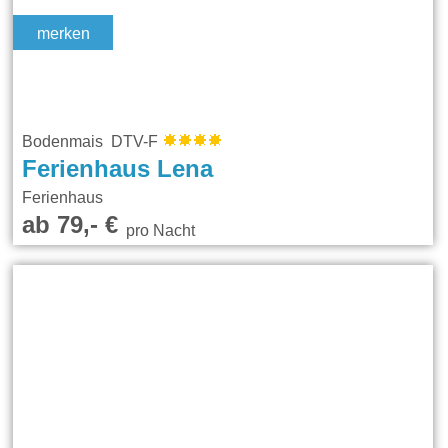
merken
Bodenmais DTV-F
Ferienhaus Lena
Ferienhaus
ab 79,- €
pro Nacht