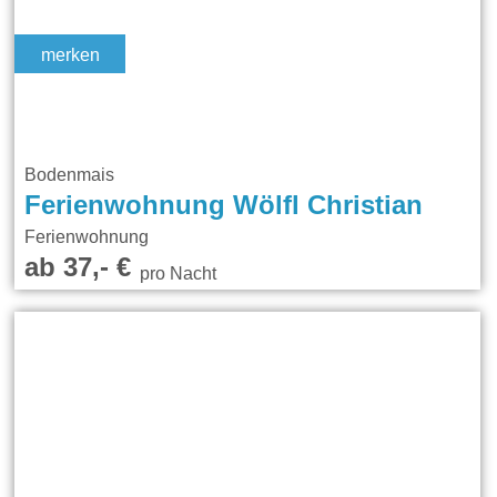
merken
Bodenmais
Ferienwohnung Wölfl Christian
Ferienwohnung
ab 37,- €
pro Nacht