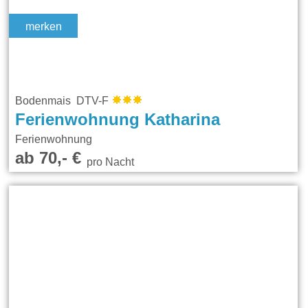
merken
Bodenmais DTV-F
Ferienwohnung Katharina
Ferienwohnung
ab 70,- €
pro Nacht