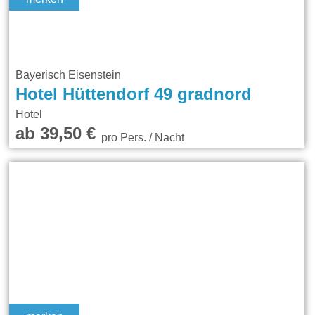
Bayerisch Eisenstein
Hotel Hüttendorf 49 gradnord
Hotel
ab 39,50 €
pro Pers. / Nacht