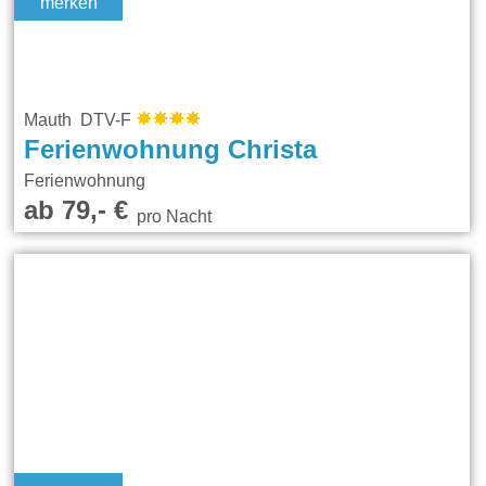
merken
Mauth DTV-F
Ferienwohnung Christa
Ferienwohnung
ab 79,- €
pro Nacht