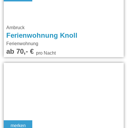
Arnbruck
Ferienwohnung Knoll
Ferienwohnung
ab 70,- €
pro Nacht
merken