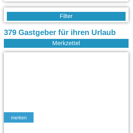
Filter
379 Gastgeber für ihren Urlaub
Merkzettel
merken