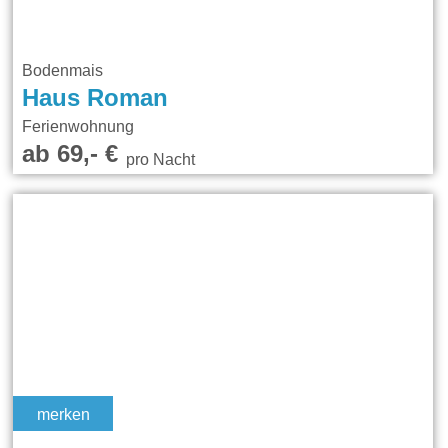
Bodenmais
Haus Roman
Ferienwohnung
ab 69,- €
pro Nacht
merken