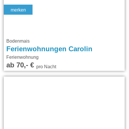
merken
Bodenmais
Ferienwohnungen Carolin
Ferienwohnung
ab 70,- €
pro Nacht