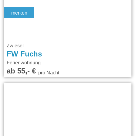
merken
Zwiesel
FW Fuchs
Ferienwohnung
ab 55,- €
pro Nacht