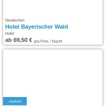
Neukirchen
Hotel Bayerischer Wald
Hotel
ab 69,50 €
pro Pers. / Nacht
merken