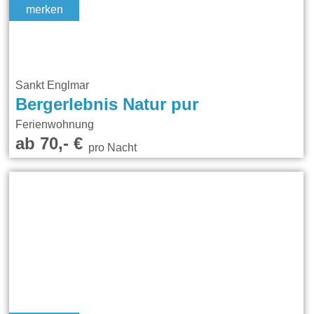
merken
Sankt Englmar
Bergerlebnis Natur pur
Ferienwohnung
ab 70,- €
pro Nacht