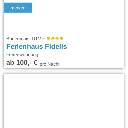
merken
Bodenmais DTV-F
Ferienhaus Fidelis
Ferienwohnung
ab 100,- €
pro Nacht