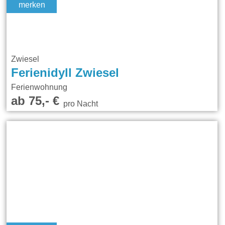
merken
Zwiesel
Ferienidyll Zwiesel
Ferienwohnung
ab 75,- €
pro Nacht