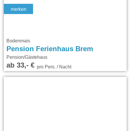
merken
Bodenmais
Pension Ferienhaus Brem
Pension/Gästehaus
ab 33,- €
pro Pers. / Nacht