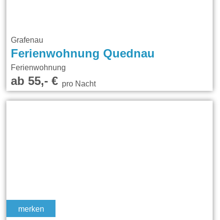
Grafenau
Ferienwohnung Quednau
Ferienwohnung
ab 55,- €
pro Nacht
merken