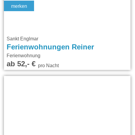
merken
Sankt Englmar
Ferienwohnungen Reiner
Ferienwohnung
ab 52,- €
pro Nacht