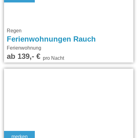
Regen
Ferienwohnungen Rauch
Ferienwohnung
ab 139,- €
pro Nacht
merken