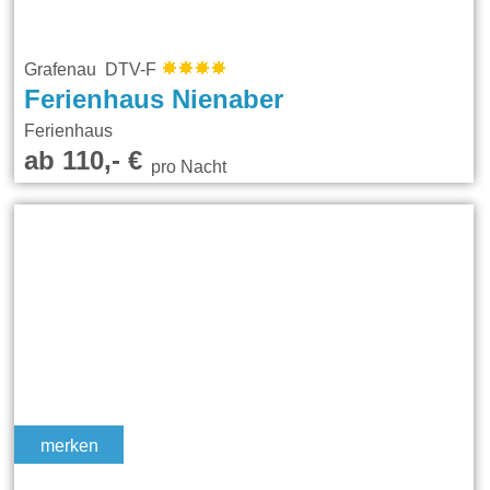
Grafenau DTV-F
Ferienhaus Nienaber
Ferienhaus
ab 110,- €
pro Nacht
merken